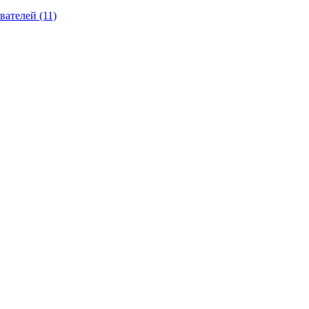
вателей (11)