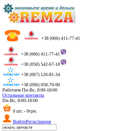
+38 (066) 411-77-41
+38 (066) 411-77-41
+38 (050) 542-67-18
+38 (067) 126-81-34
+38 (096) 058-70-90
Работаем Пн-Вс, 8:00-18:00
Остальные контакты
Пн-Вс, 8:00-18:00
0 шт. - 0грн.
Войти
Регистрация