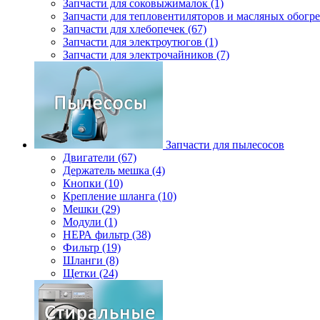
Запчасти для соковыжималок (1)
Запчасти для тепловентиляторов и масляных обогре
Запчасти для хлебопечек (67)
Запчасти для электроутюгов (1)
Запчасти для электрочайников (7)
Запчасти для пылесосов
Двигатели (67)
Держатель мешка (4)
Кнопки (10)
Крепление шланга (10)
Мешки (29)
Модули (1)
НЕРА фильтр (38)
Фильтр (19)
Шланги (8)
Щетки (24)