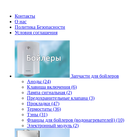
Контакты
О нас
Политика Безопасности
Условия соглашения
Запчасти для бойлеров
Аноды (24)
Клавиша включения (6)
Лампа сигнальная (2)
Предохранительные клапана (3)
Прокладки (47)
Термостаты (36)
Тэны (31)
Фланцы для бойлеров (водонагревателей) (10)
Электронный модуль (2)