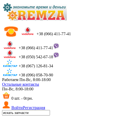
+38 (066) 411-77-41
+38 (066) 411-77-41
+38 (050) 542-67-18
+38 (067) 126-81-34
+38 (096) 058-70-90
Работаем Пн-Вс, 8:00-18:00
Остальные контакты
Пн-Вс, 8:00-18:00
0 шт. - 0грн.
Войти
Регистрация