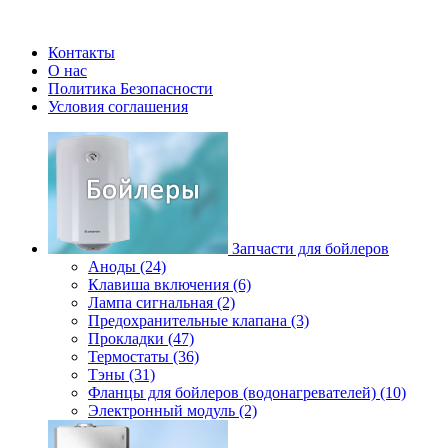
Контакты
О нас
Политика Безопасности
Условия соглашения
Запчасти для бойлеров
Аноды (24)
Клавиша включения (6)
Лампа сигнальная (2)
Предохранительные клапана (3)
Прокладки (47)
Термостаты (36)
Тэны (31)
Фланцы для бойлеров (водонагревателей) (10)
Электронный модуль (2)