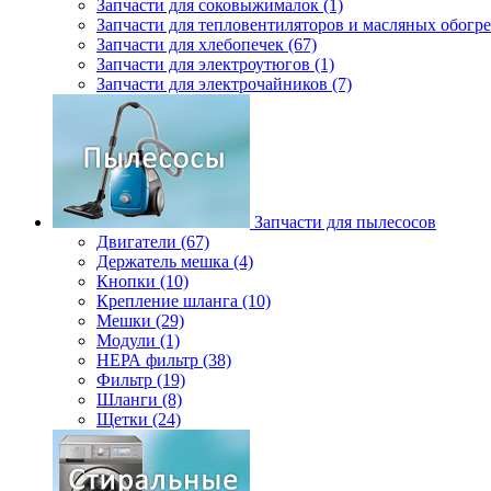
Запчасти для соковыжималок (1)
Запчасти для тепловентиляторов и масляных обогре
Запчасти для хлебопечек (67)
Запчасти для электроутюгов (1)
Запчасти для электрочайников (7)
Запчасти для пылесосов
Двигатели (67)
Держатель мешка (4)
Кнопки (10)
Крепление шланга (10)
Мешки (29)
Модули (1)
НЕРА фильтр (38)
Фильтр (19)
Шланги (8)
Щетки (24)