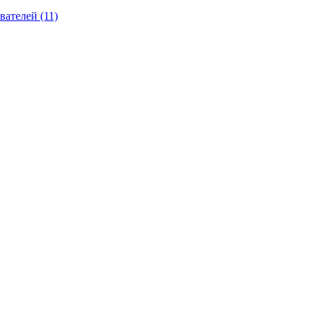
вателей (11)