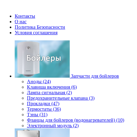
Контакты
О нас
Политика Безопасности
Условия соглашения
Запчасти для бойлеров
Аноды (24)
Клавиша включения (6)
Лампа сигнальная (2)
Предохранительные клапана (3)
Прокладки (47)
Термостаты (36)
Тэны (31)
Фланцы для бойлеров (водонагревателей) (10)
Электронный модуль (2)