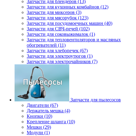
Запчасти для блендеров (13)
Запчасти для кухонных комбайнов (12)
Запчасти для миксеров (3)
Запчасти для мясорубок (123)
Запчасти для посудомоечных машин (40)
Запчасти для СВЧ-печей (102)
Запчасти для соковыжималок (1)
Запчасти для тепловентиляторов и масляных
обогревателей (11)
Запчасти для хлебопечек (67)
Запчасти для электроутюгов (1)
Запчасти для электрочайников (7)
Запчасти для пылесосов
Двигатели (67)
Держатель мешка (4)
Кнопки (10)
Крепление шланга (10)
Мешки (29)
Модули (1)