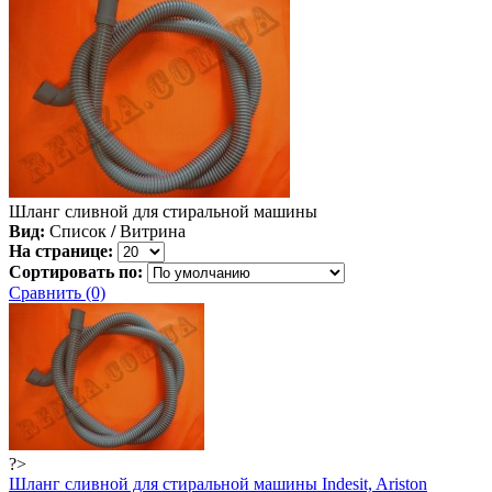
Шланг сливной для стиральной машины
Вид:
Список
/
Витрина
На странице:
Сортировать по:
Сравнить (0)
?>
Шланг сливной для стиральной машины Indesit, Ariston