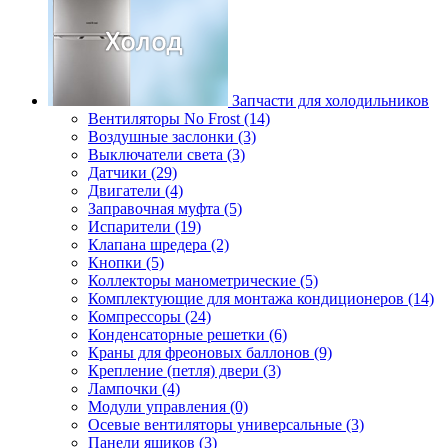
Запчасти для холодильников
Вентиляторы No Frost (14)
Воздушные заслонки (3)
Выключатели света (3)
Датчики (29)
Двигатели (4)
Заправочная муфта (5)
Испарители (19)
Клапана шредера (2)
Кнопки (5)
Коллекторы манометрические (5)
Комплектующие для монтажа кондиционеров (14)
Компрессоры (24)
Конденсаторные решетки (6)
Краны для фреоновых баллонов (9)
Крепление (петля) двери (3)
Лампочки (4)
Модули управления (0)
Осевые вентиляторы универсальные (3)
Панели ящиков (3)