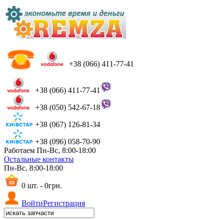
+38 (066) 411-77-41
+38 (066) 411-77-41
+38 (050) 542-67-18
+38 (067) 126-81-34
+38 (096) 058-70-90
Работаем Пн-Вс, 8:00-18:00
Остальные контакты
Пн-Вс, 8:00-18:00
0 шт. - 0грн.
Войти
Регистрация