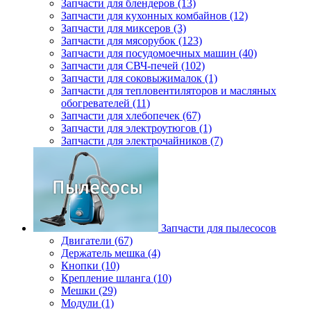
Запчасти для блендеров (13)
Запчасти для кухонных комбайнов (12)
Запчасти для миксеров (3)
Запчасти для мясорубок (123)
Запчасти для посудомоечных машин (40)
Запчасти для СВЧ-печей (102)
Запчасти для соковыжималок (1)
Запчасти для тепловентиляторов и масляных
обогревателей (11)
Запчасти для хлебопечек (67)
Запчасти для электроутюгов (1)
Запчасти для электрочайников (7)
Запчасти для пылесосов
Двигатели (67)
Держатель мешка (4)
Кнопки (10)
Крепление шланга (10)
Мешки (29)
Модули (1)