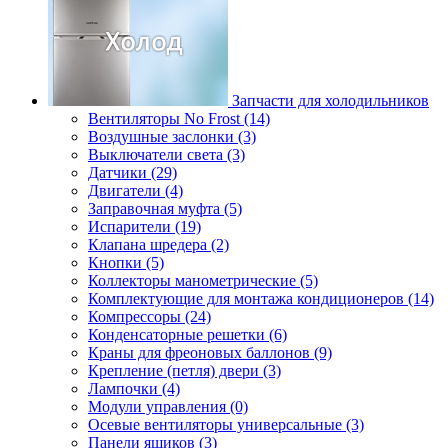
Запчасти для холодильников
Вентиляторы No Frost (14)
Воздушные заслонки (3)
Выключатели света (3)
Датчики (29)
Двигатели (4)
Заправочная муфта (5)
Испарители (19)
Клапана шредера (2)
Кнопки (5)
Коллекторы манометрические (5)
Комплектующие для монтажа кондиционеров (14)
Компрессоры (24)
Конденсаторные решетки (6)
Краны для фреоновых баллонов (9)
Крепление (петля) двери (3)
Лампочки (4)
Модули управления (0)
Осевые вентиляторы универсальные (3)
Панели ящиков (3)