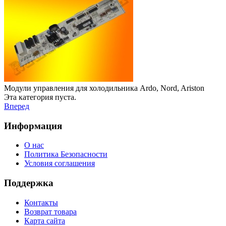
Модули управления для холодильника Ardo, Nord, Ariston
Эта категория пуста.
Вперед
Информация
О нас
Политика Безопасности
Условия соглашения
Поддержка
Контакты
Возврат товара
Карта сайта