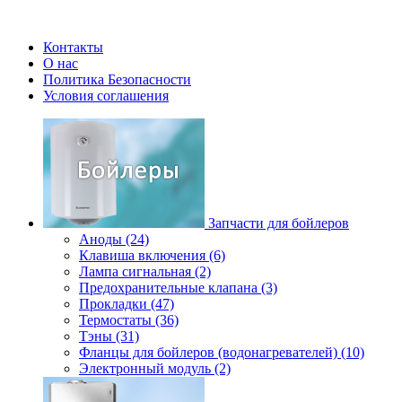
Контакты
О нас
Политика Безопасности
Условия соглашения
Запчасти для бойлеров
Аноды (24)
Клавиша включения (6)
Лампа сигнальная (2)
Предохранительные клапана (3)
Прокладки (47)
Термостаты (36)
Тэны (31)
Фланцы для бойлеров (водонагревателей) (10)
Электронный модуль (2)