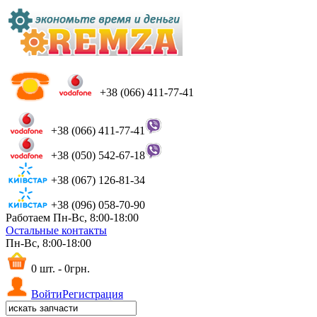
+38 (066) 411-77-41
+38 (066) 411-77-41
+38 (050) 542-67-18
+38 (067) 126-81-34
+38 (096) 058-70-90
Работаем Пн-Вс, 8:00-18:00
Остальные контакты
Пн-Вс, 8:00-18:00
0 шт. - 0грн.
Войти
Регистрация