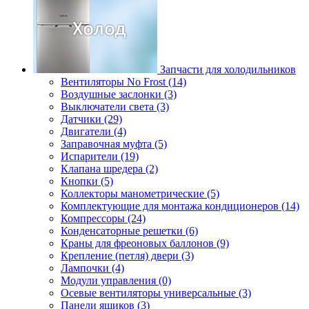
Запчасти для холодильников
Вентиляторы No Frost (14)
Воздушные заслонки (3)
Выключатели света (3)
Датчики (29)
Двигатели (4)
Заправочная муфта (5)
Испарители (19)
Клапана шредера (2)
Кнопки (5)
Коллекторы манометрические (5)
Комплектующие для монтажа кондиционеров (14)
Компрессоры (24)
Конденсаторные решетки (6)
Краны для фреоновых баллонов (9)
Крепление (петля) двери (3)
Лампочки (4)
Модули управления (0)
Осевые вентиляторы универсальные (3)
Панели ящиков (3)