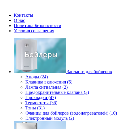
Контакты
О нас
Политика Безопасности
Условия соглашения
Запчасти для бойлеров
Аноды (24)
Клавиша включения (6)
Лампа сигнальная (2)
Предохранительные клапана (3)
Прокладки (47)
Термостаты (36)
Тэны (31)
Фланцы для бойлеров (водонагревателей) (10)
Электронный модуль (2)