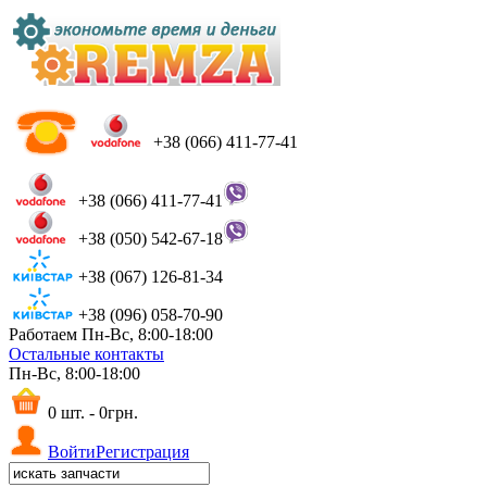
+38 (066) 411-77-41
+38 (066) 411-77-41
+38 (050) 542-67-18
+38 (067) 126-81-34
+38 (096) 058-70-90
Работаем Пн-Вс, 8:00-18:00
Остальные контакты
Пн-Вс, 8:00-18:00
0 шт. - 0грн.
Войти
Регистрация