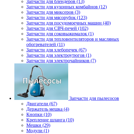
Запчасти для блендеров (13)
Запчасти для кухонных комбайнов (12)
Запчасти для миксеров (3)
Запчасти для мясорубок (123)
Запчасти для посудомоечных машин (40)
Запчасти для СВЧ-печей (102)
Запчасти для соковыжималок (1)
Запчасти для тепловентиляторов и масляных
обогревателей (11)
Запчасти для хлебопечек (67)
Запчасти для электроутюгов (1)
Запчасти для электрочайников (7)
Запчасти для пылесосов
Двигатели (67)
Держатель мешка (4)
Кнопки (10)
Крепление шланга (10)
Мешки (29)
Модули (1)