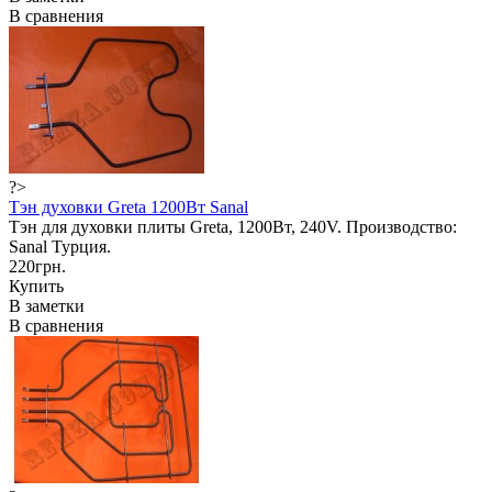
В сравнения
?>
Тэн духовки Greta 1200Вт Sanal
Тэн для духовки плиты Greta, 1200Вт, 240V. Производство:
Sanal Турция.
220грн.
Купить
В заметки
В сравнения