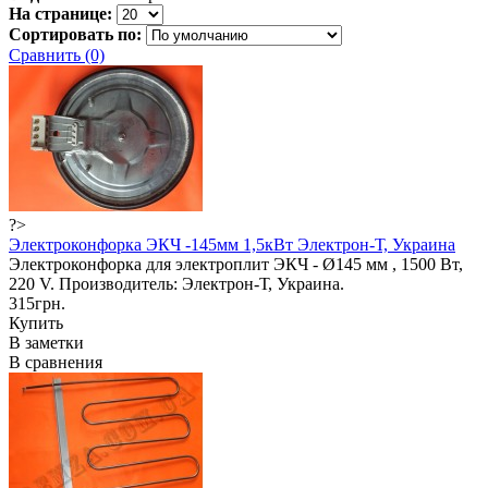
На странице:
Сортировать по:
Сравнить (0)
?>
Электроконфорка ЭКЧ -145мм 1,5кВт Электрон-Т, Украина
Электроконфорка для электроплит ЭКЧ - Ø145 мм , 1500 Вт,
220 V. Производитель: Электрон-Т, Украина.
315грн.
Купить
В заметки
В сравнения