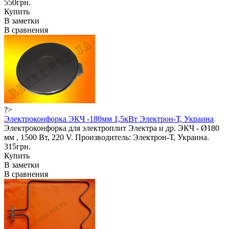
550грн.
Купить
В заметки
В сравнения
?>
Электроконфорка ЭКЧ -180мм 1,5кВт Электрон-Т, Украина
Электроконфорка для электроплит Электра и др. ЭКЧ - Ø180
мм , 1500 Вт, 220 V. Производитель: Электрон-Т, Украина.
315грн.
Купить
В заметки
В сравнения