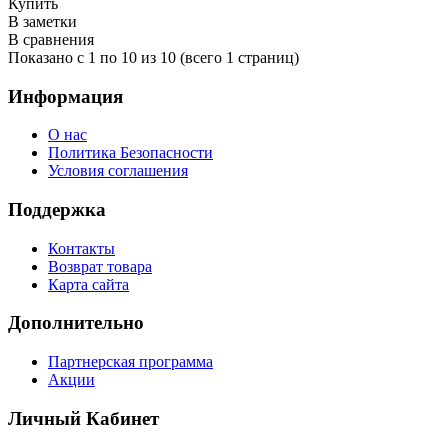
Купить
В заметки
В сравнения
Показано с 1 по 10 из 10 (всего 1 страниц)
Информация
О нас
Политика Безопасности
Условия соглашения
Поддержка
Контакты
Возврат товара
Карта сайта
Дополнительно
Партнерская программа
Акции
Личный Кабинет