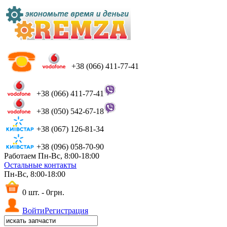
+38 (066) 411-77-41
+38 (066) 411-77-41
+38 (050) 542-67-18
+38 (067) 126-81-34
+38 (096) 058-70-90
Работаем Пн-Вс, 8:00-18:00
Остальные контакты
Пн-Вс, 8:00-18:00
0 шт. - 0грн.
Войти
Регистрация