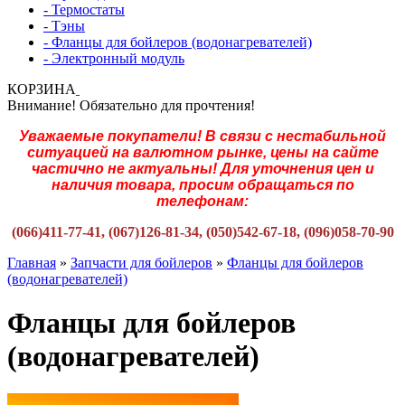
- Термостаты
- Тэны
- Фланцы для бойлеров (водонагревателей)
- Электронный модуль
КОРЗИНА
Внимание! Обязательно для прочтения!
Уважаемые покупатели! В связи с нестабильной
ситуацией на валютном рынке, цены на сайте
частично не актуальны! Для уточнения цен и
наличия товара, просим обращаться по
телефонам:
(066)411-77-41, (067)126-81-34, (050)542-67-18, (096)058-70-90
Главная
»
Запчасти для бойлеров
»
Фланцы для бойлеров
(водонагревателей)
Фланцы для бойлеров
(водонагревателей)