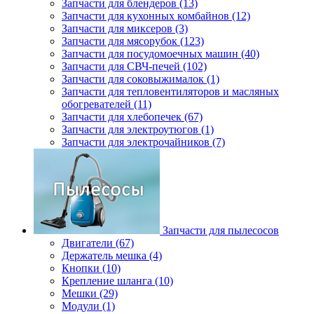
Запчасти для блендеров (13)
Запчасти для кухонных комбайнов (12)
Запчасти для миксеров (3)
Запчасти для мясорубок (123)
Запчасти для посудомоечных машин (40)
Запчасти для СВЧ-печей (102)
Запчасти для соковыжималок (1)
Запчасти для тепловентиляторов и масляных
обогревателей (11)
Запчасти для хлебопечек (67)
Запчасти для электроутюгов (1)
Запчасти для электрочайников (7)
Запчасти для пылесосов
Двигатели (67)
Держатель мешка (4)
Кнопки (10)
Крепление шланга (10)
Мешки (29)
Модули (1)