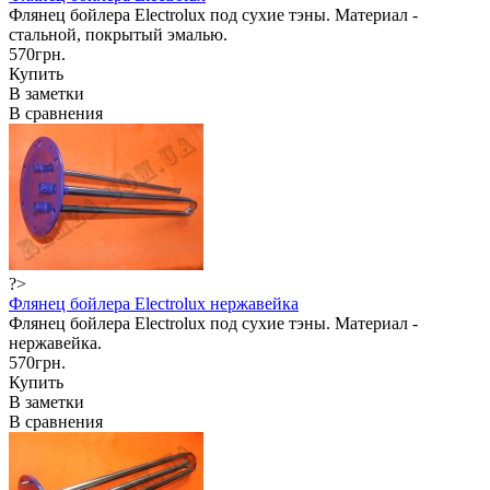
Флянец бойлера Electrolux под сухие тэны. Материал -
стальной, покрытый эмалью.
570грн.
Купить
В заметки
В сравнения
?>
Флянец бойлера Electrolux нержавейка
Флянец бойлера Electrolux под сухие тэны. Материал -
нержавейка.
570грн.
Купить
В заметки
В сравнения