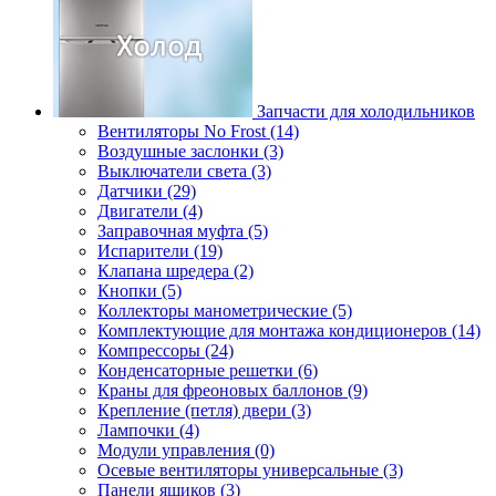
Запчасти для холодильников
Вентиляторы No Frost (14)
Воздушные заслонки (3)
Выключатели света (3)
Датчики (29)
Двигатели (4)
Заправочная муфта (5)
Испарители (19)
Клапана шредера (2)
Кнопки (5)
Коллекторы манометрические (5)
Комплектующие для монтажа кондиционеров (14)
Компрессоры (24)
Конденсаторные решетки (6)
Краны для фреоновых баллонов (9)
Крепление (петля) двери (3)
Лампочки (4)
Модули управления (0)
Осевые вентиляторы универсальные (3)
Панели ящиков (3)