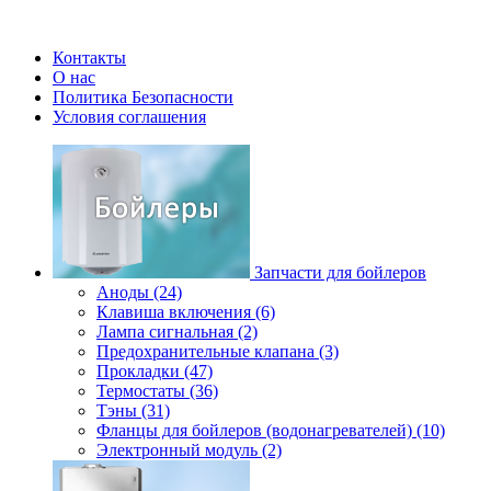
Контакты
О нас
Политика Безопасности
Условия соглашения
Запчасти для бойлеров
Аноды (24)
Клавиша включения (6)
Лампа сигнальная (2)
Предохранительные клапана (3)
Прокладки (47)
Термостаты (36)
Тэны (31)
Фланцы для бойлеров (водонагревателей) (10)
Электронный модуль (2)