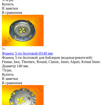
Купить
В заметки
В сравнения
?>
Фланец 5-ти болтовой Ø140 мм
Фланец 5-ти болтовой для бойлеров (водонагревателей)
Fismar, Isea, Thermex, Round, Classic, Inner, Alpari, Kristal Inner.
Диаметр 140 мм.
75грн.
Купить
В заметки
В сравнения