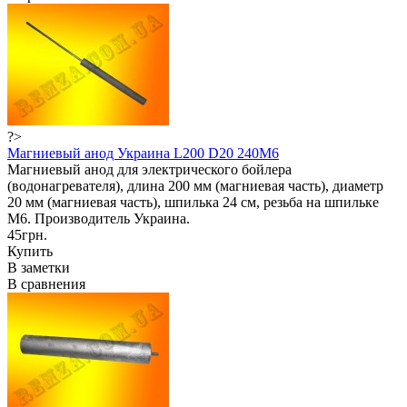
?>
Магниевый анод Украина L200 D20 240M6
Магниевый анод для электрического бойлера
(водонагревателя), длина 200 мм (магниевая часть), диаметр
20 мм (магниевая часть), шпилька 24 см, резьба на шпильке
М6. Производитель Украина.
45грн.
Купить
В заметки
В сравнения