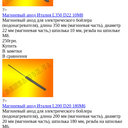
?>
Магниевый анод Италия L350 D22 10M8
Магниевый анод для электрического бойлера
(водонагревателя), длина 350 мм (магниевая часть), диаметр
22 мм (магниевая часть,) шпилька 10 мм, резьба на шпильке
М8.
250грн.
Купить
В заметки
В сравнения
?>
Магниевый анод Италия L200 D20 180M6
Магниевый анод для электрического бойлера
(водонагревателя), длина 200 мм (магниевая часть), диаметр
20 мм (магниевая часть), шпилька 180 мм, резьба на шпильке
М6.