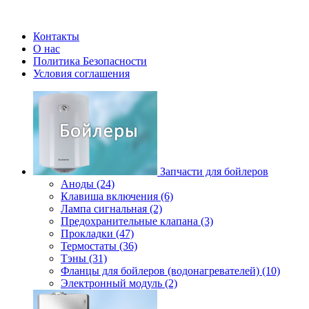
Контакты
О нас
Политика Безопасности
Условия соглашения
Запчасти для бойлеров
Аноды (24)
Клавиша включения (6)
Лампа сигнальная (2)
Предохранительные клапана (3)
Прокладки (47)
Термостаты (36)
Тэны (31)
Фланцы для бойлеров (водонагревателей) (10)
Электронный модуль (2)