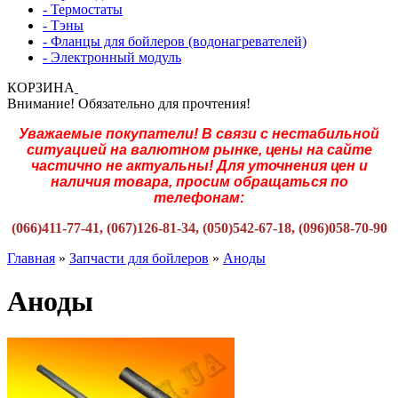
- Термостаты
- Тэны
- Фланцы для бойлеров (водонагревателей)
- Электронный модуль
КОРЗИНА
Внимание! Обязательно для прочтения!
Уважаемые покупатели! В связи с нестабильной
ситуацией на валютном рынке, цены на сайте
частично не актуальны! Для уточнения цен и
наличия товара, просим обращаться по
телефонам:
(066)411-77-41, (067)126-81-34, (050)542-67-18, (096)058-70-90
Главная
»
Запчасти для бойлеров
»
Аноды
Аноды