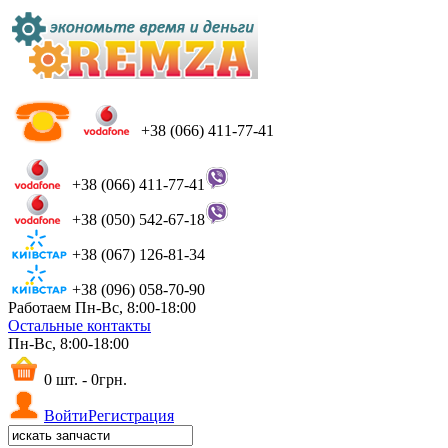
+38 (066) 411-77-41
+38 (066) 411-77-41
+38 (050) 542-67-18
+38 (067) 126-81-34
+38 (096) 058-70-90
Работаем Пн-Вс, 8:00-18:00
Остальные контакты
Пн-Вс, 8:00-18:00
0 шт. - 0грн.
Войти
Регистрация