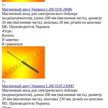
?>
Магниевый анод Украина L200 D26 28M6
Магниевый анод для электрического бойлера
(водонагревателя), длина 200 мм (магниевая часть), диаметр
26 мм (магниевая часть), шпилька 28 мм, резьба на шпильке
М6. Производитель Украина.
45грн.
Купить
В заметки
В сравнения
?>
Магниевый анод Украина L200 D20 230M5
Магниевый анод для электрического бойлера
(водонагревателя), длина 200 мм (магниевая часть), диаметр
20 мм (магниевая часть), шпилька 230 мм, резьба на шпильке
М5. Производитель Украина.
45грн.