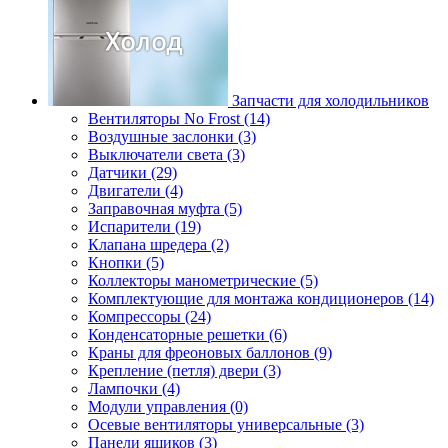
Запчасти для холодильников
Вентиляторы No Frost (14)
Воздушные заслонки (3)
Выключатели света (3)
Датчики (29)
Двигатели (4)
Заправочная муфта (5)
Испарители (19)
Клапана шредера (2)
Кнопки (5)
Коллекторы манометрические (5)
Комплектующие для монтажа кондиционеров (14)
Компрессоры (24)
Конденсаторные решетки (6)
Краны для фреоновых баллонов (9)
Крепление (петля) двери (3)
Лампочки (4)
Модули управления (0)
Осевые вентиляторы универсальные (3)
Панели ящиков (3)