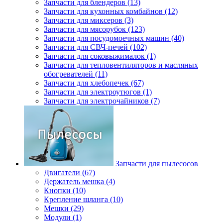
Запчасти для блендеров (13)
Запчасти для кухонных комбайнов (12)
Запчасти для миксеров (3)
Запчасти для мясорубок (123)
Запчасти для посудомоечных машин (40)
Запчасти для СВЧ-печей (102)
Запчасти для соковыжималок (1)
Запчасти для тепловентиляторов и масляных
обогревателей (11)
Запчасти для хлебопечек (67)
Запчасти для электроутюгов (1)
Запчасти для электрочайников (7)
Запчасти для пылесосов
Двигатели (67)
Держатель мешка (4)
Кнопки (10)
Крепление шланга (10)
Мешки (29)
Модули (1)