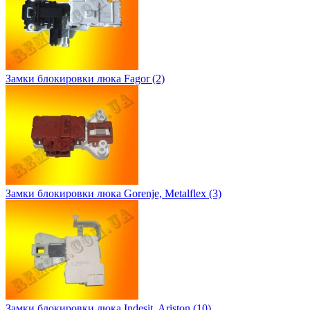
Замки блокировки люка Fagor (2)
Замки блокировки люка Gorenje, Metalflex (3)
Замки блокировки люка Indesit, Ariston (10)