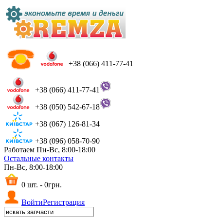
+38 (066) 411-77-41
+38 (066) 411-77-41
+38 (050) 542-67-18
+38 (067) 126-81-34
+38 (096) 058-70-90
Работаем Пн-Вс, 8:00-18:00
Остальные контакты
Пн-Вс, 8:00-18:00
0 шт. - 0грн.
Войти
Регистрация