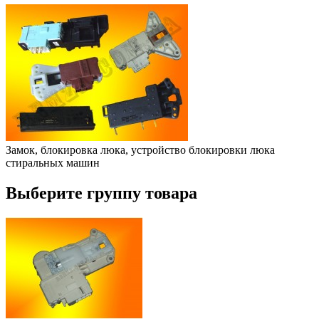
Замок, блокировка люка, устройство блокировки люка
стиральных машин
Выберите группу товара