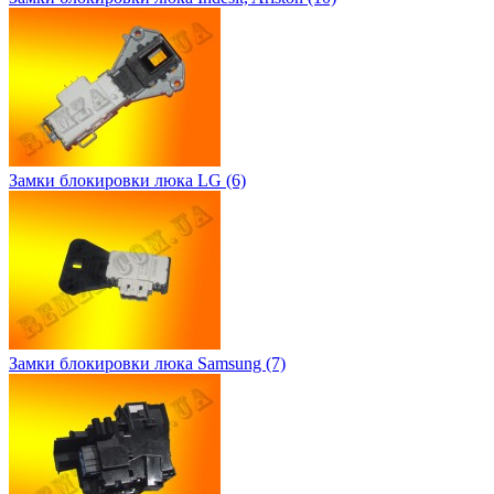
Замки блокировки люка LG (6)
Замки блокировки люка Samsung (7)