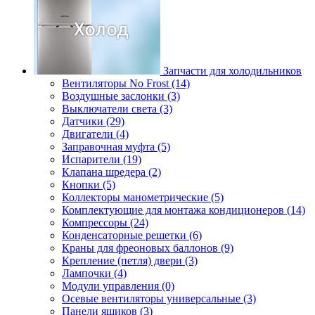
Запчасти для холодильников
Вентиляторы No Frost (14)
Воздушные заслонки (3)
Выключатели света (3)
Датчики (29)
Двигатели (4)
Заправочная муфта (5)
Испарители (19)
Клапана шредера (2)
Кнопки (5)
Коллекторы манометрические (5)
Комплектующие для монтажа кондиционеров (14)
Компрессоры (24)
Конденсаторные решетки (6)
Краны для фреоновых баллонов (9)
Крепление (петля) двери (3)
Лампочки (4)
Модули управления (0)
Осевые вентиляторы универсальные (3)
Панели ящиков (3)