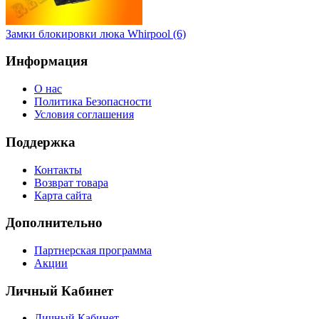
Замки блокировки люка Whirpool (6)
Информация
О нас
Политика Безопасности
Условия соглашения
Поддержка
Контакты
Возврат товара
Карта сайта
Дополнительно
Партнерская программа
Акции
Личный Кабинет
Личный Кабинет