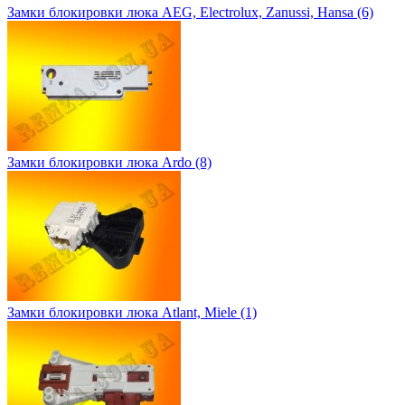
Замки блокировки люка AEG, Electrolux, Zanussi, Hansa (6)
Замки блокировки люка Ardo (8)
Замки блокировки люка Atlant, Miele (1)