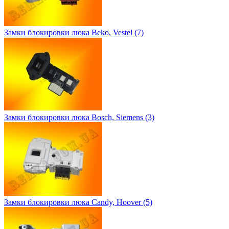
Замки блокировки люка Beko, Vestel (7)
Замки блокировки люка Bosch, Siemens (3)
Замки блокировки люка Candy, Hoover (5)