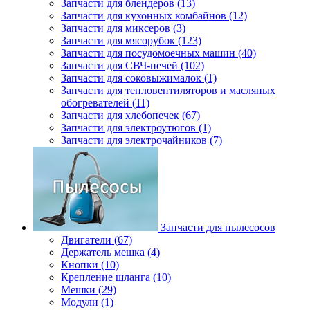
Запчасти для блендеров (13)
Запчасти для кухонных комбайнов (12)
Запчасти для миксеров (3)
Запчасти для мясорубок (123)
Запчасти для посудомоечных машин (40)
Запчасти для СВЧ-печей (102)
Запчасти для соковыжималок (1)
Запчасти для тепловентиляторов и масляных
обогревателей (11)
Запчасти для хлебопечек (67)
Запчасти для электроутюгов (1)
Запчасти для электрочайников (7)
Запчасти для пылесосов
Двигатели (67)
Держатель мешка (4)
Кнопки (10)
Крепление шланга (10)
Мешки (29)
Модули (1)