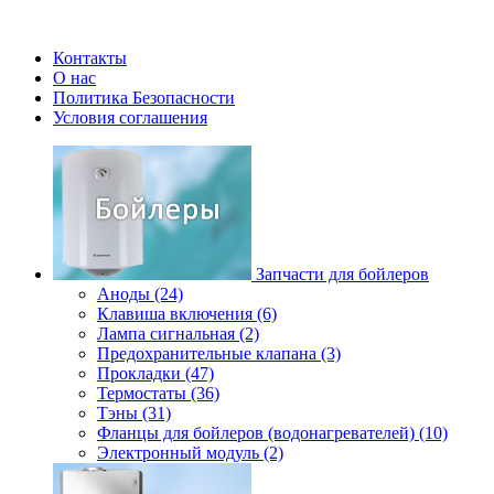
Контакты
О нас
Политика Безопасности
Условия соглашения
Запчасти для бойлеров
Аноды (24)
Клавиша включения (6)
Лампа сигнальная (2)
Предохранительные клапана (3)
Прокладки (47)
Термостаты (36)
Тэны (31)
Фланцы для бойлеров (водонагревателей) (10)
Электронный модуль (2)