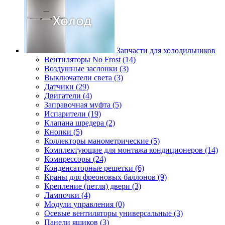
Запчасти для холодильников
Вентиляторы No Frost (14)
Воздушные заслонки (3)
Выключатели света (3)
Датчики (29)
Двигатели (4)
Заправочная муфта (5)
Испарители (19)
Клапана шредера (2)
Кнопки (5)
Коллекторы манометрические (5)
Комплектующие для монтажа кондиционеров (14)
Компрессоры (24)
Конденсаторные решетки (6)
Краны для фреоновых баллонов (9)
Крепление (петля) двери (3)
Лампочки (4)
Модули управления (0)
Осевые вентиляторы универсальные (3)
Панели ящиков (3)