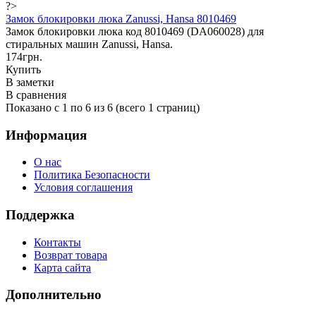
?>
Замок блокировки люка Zanussi, Hansa 8010469
Замок блокировки люка код 8010469 (DA060028) для
стиральных машин Zanussi, Hansa.
174грн.
Купить
В заметки
В сравнения
Показано с 1 по 6 из 6 (всего 1 страниц)
Информация
О нас
Политика Безопасности
Условия соглашения
Поддержка
Контакты
Возврат товара
Карта сайта
Дополнительно