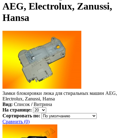
AEG, Electrolux, Zanussi,
Hansa
Замки блокировки люка для стиральных машин AEG,
Electrolux, Zanussi, Hansa
Вид:
Список
/
Витрина
На странице:
Сортировать по:
Сравнить (0)