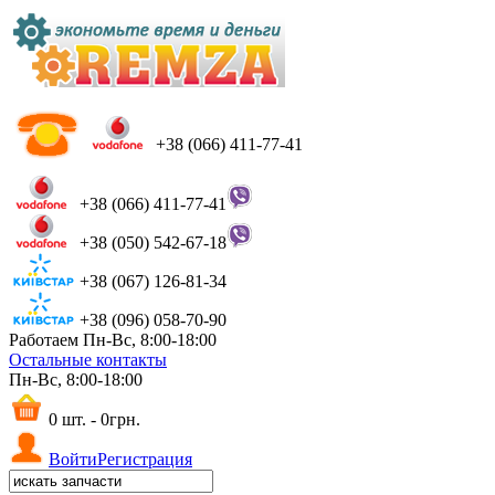
+38 (066) 411-77-41
+38 (066) 411-77-41
+38 (050) 542-67-18
+38 (067) 126-81-34
+38 (096) 058-70-90
Работаем Пн-Вс, 8:00-18:00
Остальные контакты
Пн-Вс, 8:00-18:00
0 шт. - 0грн.
Войти
Регистрация