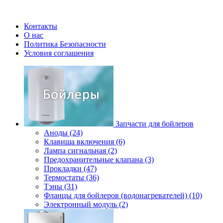
Контакты
О нас
Политика Безопасности
Условия соглашения
Запчасти для бойлеров
Аноды (24)
Клавиша включения (6)
Лампа сигнальная (2)
Предохранительные клапана (3)
Прокладки (47)
Термостаты (36)
Тэны (31)
Фланцы для бойлеров (водонагревателей) (10)
Электронный модуль (2)