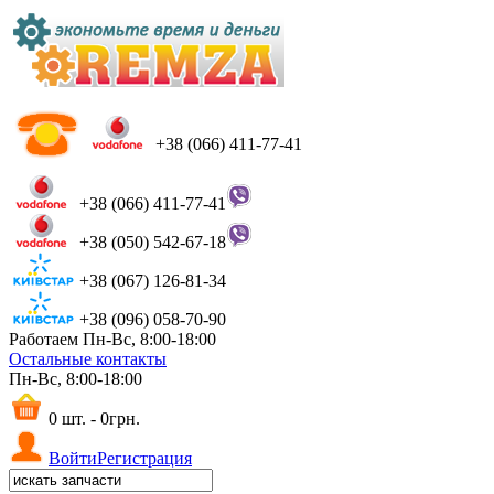
+38 (066) 411-77-41
+38 (066) 411-77-41
+38 (050) 542-67-18
+38 (067) 126-81-34
+38 (096) 058-70-90
Работаем Пн-Вс, 8:00-18:00
Остальные контакты
Пн-Вс, 8:00-18:00
0 шт. - 0грн.
Войти
Регистрация