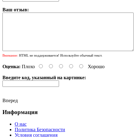
Ваш отзыв:
Внимание:
HTML не поддерживается! Используйте обычный текст.
Оценка:
Плохо
Хорошо
Введите код, указанный на картинке:
Вперед
Информация
О нас
Политика Безопасности
Условия соглашения