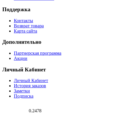
Поддержка
Контакты
Возврат товара
Карта сайта
Дополнительно
Партнерская программа
Акции
Личный Кабинет
Личный Кабинет
История заказов
Заметки
Подписка
0.2478