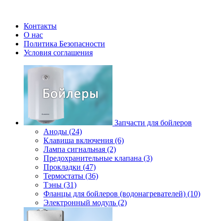
Контакты
О нас
Политика Безопасности
Условия соглашения
Запчасти для бойлеров
Аноды (24)
Клавиша включения (6)
Лампа сигнальная (2)
Предохранительные клапана (3)
Прокладки (47)
Термостаты (36)
Тэны (31)
Фланцы для бойлеров (водонагревателей) (10)
Электронный модуль (2)