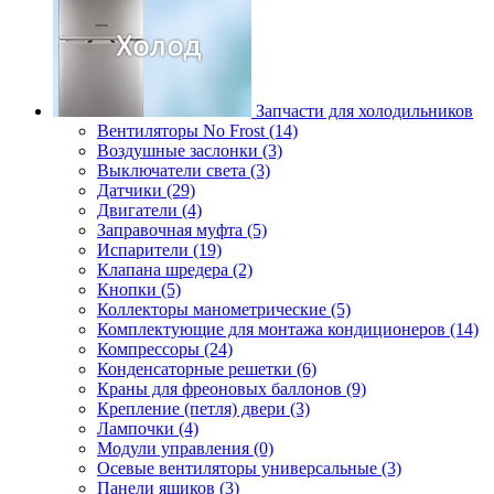
Запчасти для холодильников
Вентиляторы No Frost (14)
Воздушные заслонки (3)
Выключатели света (3)
Датчики (29)
Двигатели (4)
Заправочная муфта (5)
Испарители (19)
Клапана шредера (2)
Кнопки (5)
Коллекторы манометрические (5)
Комплектующие для монтажа кондиционеров (14)
Компрессоры (24)
Конденсаторные решетки (6)
Краны для фреоновых баллонов (9)
Крепление (петля) двери (3)
Лампочки (4)
Модули управления (0)
Осевые вентиляторы универсальные (3)
Панели ящиков (3)