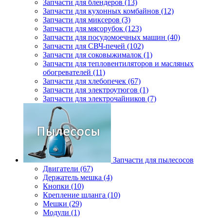
Запчасти для блендеров (13)
Запчасти для кухонных комбайнов (12)
Запчасти для миксеров (3)
Запчасти для мясорубок (123)
Запчасти для посудомоечных машин (40)
Запчасти для СВЧ-печей (102)
Запчасти для соковыжималок (1)
Запчасти для тепловентиляторов и масляных
обогревателей (11)
Запчасти для хлебопечек (67)
Запчасти для электроутюгов (1)
Запчасти для электрочайников (7)
Запчасти для пылесосов
Двигатели (67)
Держатель мешка (4)
Кнопки (10)
Крепление шланга (10)
Мешки (29)
Модули (1)