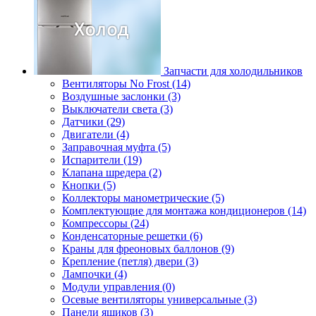
Запчасти для холодильников
Вентиляторы No Frost (14)
Воздушные заслонки (3)
Выключатели света (3)
Датчики (29)
Двигатели (4)
Заправочная муфта (5)
Испарители (19)
Клапана шредера (2)
Кнопки (5)
Коллекторы манометрические (5)
Комплектующие для монтажа кондиционеров (14)
Компрессоры (24)
Конденсаторные решетки (6)
Краны для фреоновых баллонов (9)
Крепление (петля) двери (3)
Лампочки (4)
Модули управления (0)
Осевые вентиляторы универсальные (3)
Панели ящиков (3)