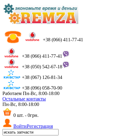
+38 (066) 411-77-41
+38 (066) 411-77-41
+38 (050) 542-67-18
+38 (067) 126-81-34
+38 (096) 058-70-90
Работаем Пн-Вс, 8:00-18:00
Остальные контакты
Пн-Вс, 8:00-18:00
0 шт. - 0грн.
Войти
Регистрация