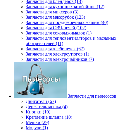
Запчасти для блендеров (13)
Запчасти для кухонных комбайнов (12)
Запчасти для миксеров (3)
Запчасти для мясорубок (123)
Запчасти для посудомоечных машин (40)
Запчасти для СВЧ-печей (102)
Запчасти для соковыжималок (1)
Запчасти для тепловентиляторов и масляных
обогревателей (11)
Запчасти для хлебопечек (67)
Запчасти для электроутюгов (1)
Запчасти для электрочайников (7)
Запчасти для пылесосов
Двигатели (67)
Держатель мешка (4)
Кнопки (10)
Крепление шланга (10)
Мешки (29)
Модули (1)