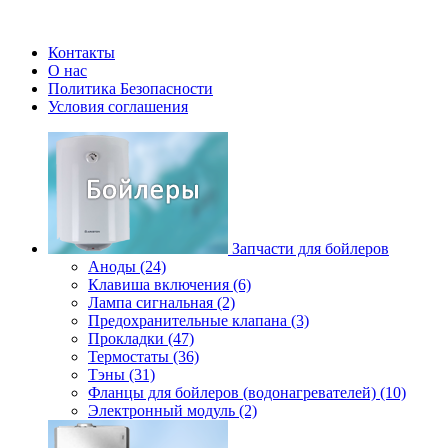
Контакты
О нас
Политика Безопасности
Условия соглашения
Запчасти для бойлеров
Аноды (24)
Клавиша включения (6)
Лампа сигнальная (2)
Предохранительные клапана (3)
Прокладки (47)
Термостаты (36)
Тэны (31)
Фланцы для бойлеров (водонагревателей) (10)
Электронный модуль (2)