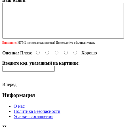
Ваш отзыв:
Внимание:
HTML не поддерживается! Используйте обычный текст.
Оценка:
Плохо
Хорошо
Введите код, указанный на картинке:
Вперед
Информация
О нас
Политика Безопасности
Условия соглашения