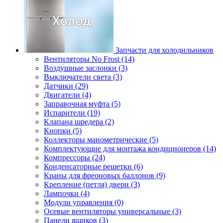
Запчасти для холодильников
Вентиляторы No Frost (14)
Воздушные заслонки (3)
Выключатели света (3)
Датчики (29)
Двигатели (4)
Заправочная муфта (5)
Испарители (19)
Клапана шредера (2)
Кнопки (5)
Коллекторы манометрические (5)
Комплектующие для монтажа кондиционеров (14)
Компрессоры (24)
Конденсаторные решетки (6)
Краны для фреоновых баллонов (9)
Крепление (петля) двери (3)
Лампочки (4)
Модули управления (0)
Осевые вентиляторы универсальные (3)
Панели ящиков (3)