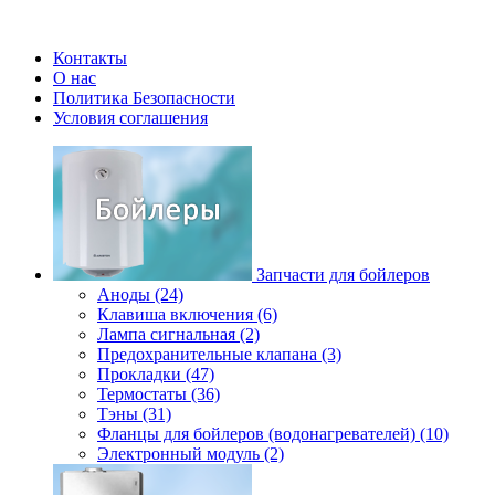
Контакты
О нас
Политика Безопасности
Условия соглашения
Запчасти для бойлеров
Аноды (24)
Клавиша включения (6)
Лампа сигнальная (2)
Предохранительные клапана (3)
Прокладки (47)
Термостаты (36)
Тэны (31)
Фланцы для бойлеров (водонагревателей) (10)
Электронный модуль (2)