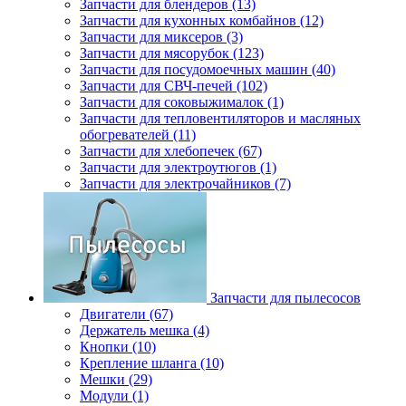
Запчасти для блендеров (13)
Запчасти для кухонных комбайнов (12)
Запчасти для миксеров (3)
Запчасти для мясорубок (123)
Запчасти для посудомоечных машин (40)
Запчасти для СВЧ-печей (102)
Запчасти для соковыжималок (1)
Запчасти для тепловентиляторов и масляных
обогревателей (11)
Запчасти для хлебопечек (67)
Запчасти для электроутюгов (1)
Запчасти для электрочайников (7)
Запчасти для пылесосов
Двигатели (67)
Держатель мешка (4)
Кнопки (10)
Крепление шланга (10)
Мешки (29)
Модули (1)