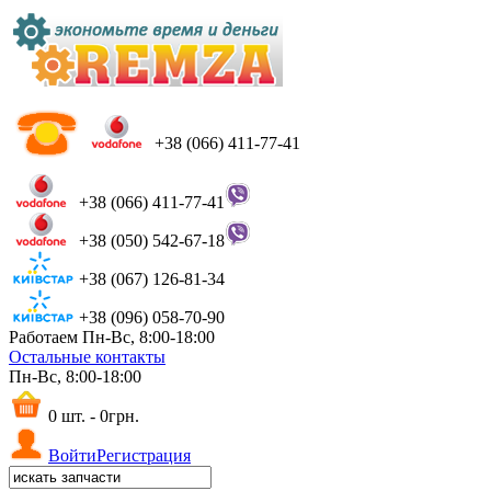
+38 (066) 411-77-41
+38 (066) 411-77-41
+38 (050) 542-67-18
+38 (067) 126-81-34
+38 (096) 058-70-90
Работаем Пн-Вс, 8:00-18:00
Остальные контакты
Пн-Вс, 8:00-18:00
0 шт. - 0грн.
Войти
Регистрация