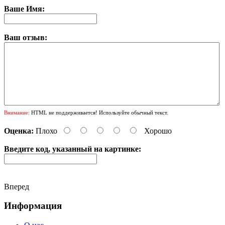
Ваше Имя:
Ваш отзыв:
Внимание:
HTML не поддерживается! Используйте обычный текст.
Оценка:
Плохо
Хорошо
Введите код, указанный на картинке:
Вперед
Информация