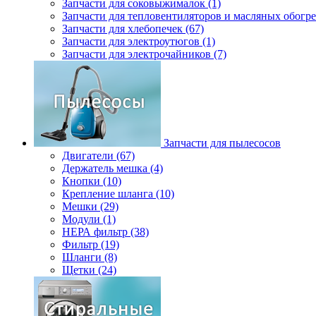
Запчасти для соковыжималок (1)
Запчасти для тепловентиляторов и масляных обогре
Запчасти для хлебопечек (67)
Запчасти для электроутюгов (1)
Запчасти для электрочайников (7)
Запчасти для пылесосов
Двигатели (67)
Держатель мешка (4)
Кнопки (10)
Крепление шланга (10)
Мешки (29)
Модули (1)
НЕРА фильтр (38)
Фильтр (19)
Шланги (8)
Щетки (24)