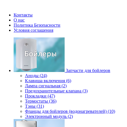
Контакты
О нас
Политика Безопасности
Условия соглашения
Запчасти для бойлеров
Аноды (24)
Клавиша включения (6)
Лампа сигнальная (2)
Предохранительные клапана (3)
Прокладки (47)
Термостаты (36)
Тэны (31)
Фланцы для бойлеров (водонагревателей) (10)
Электронный модуль (2)