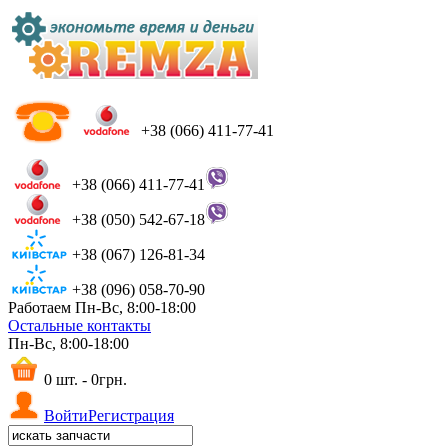
+38 (066) 411-77-41
+38 (066) 411-77-41
+38 (050) 542-67-18
+38 (067) 126-81-34
+38 (096) 058-70-90
Работаем Пн-Вс, 8:00-18:00
Остальные контакты
Пн-Вс, 8:00-18:00
0 шт. - 0грн.
Войти
Регистрация