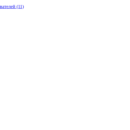
вателей (11)