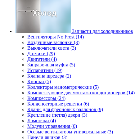
Запчасти для холодильников
Вентиляторы No Frost (14)
Воздушные заслонки (3)
Выключатели света (3)
Датчики (29)
Двигатели (4)
Заправочная муфта (5)
Испарители (19)
Клапана шредера (2)
Кнопки (5)
Коллекторы манометрические (5)
Комплектующие для монтажа кондиционеров (14)
Компрессоры (24)
Конденсаторные решетки (6)
Краны для фреоновых баллонов (9)
Крепление (петля) двери (3)
Лампочки (4)
Модули управления (0)
Осевые вентиляторы универсальные (3)
Панели ящиков (3)