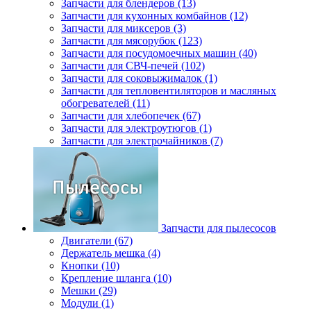
Запчасти для блендеров (13)
Запчасти для кухонных комбайнов (12)
Запчасти для миксеров (3)
Запчасти для мясорубок (123)
Запчасти для посудомоечных машин (40)
Запчасти для СВЧ-печей (102)
Запчасти для соковыжималок (1)
Запчасти для тепловентиляторов и масляных
обогревателей (11)
Запчасти для хлебопечек (67)
Запчасти для электроутюгов (1)
Запчасти для электрочайников (7)
Запчасти для пылесосов
Двигатели (67)
Держатель мешка (4)
Кнопки (10)
Крепление шланга (10)
Мешки (29)
Модули (1)