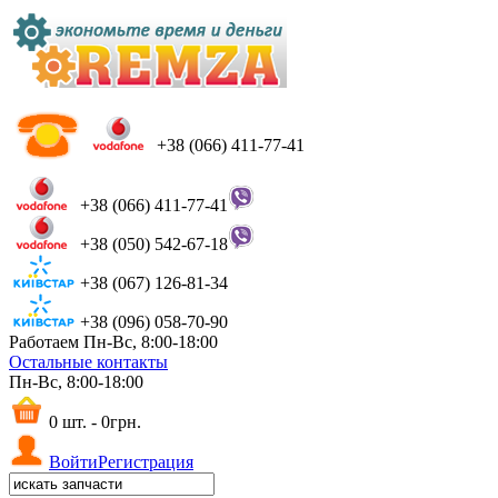
+38 (066) 411-77-41
+38 (066) 411-77-41
+38 (050) 542-67-18
+38 (067) 126-81-34
+38 (096) 058-70-90
Работаем Пн-Вс, 8:00-18:00
Остальные контакты
Пн-Вс, 8:00-18:00
0 шт. - 0грн.
Войти
Регистрация