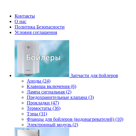
Контакты
О нас
Политика Безопасности
Условия соглашения
Запчасти для бойлеров
Аноды (24)
Клавиша включения (6)
Лампа сигнальная (2)
Предохранительные клапана (3)
Прокладки (47)
Термостаты (36)
Тэны (31)
Фланцы для бойлеров (водонагревателей) (10)
Электронный модуль (2)