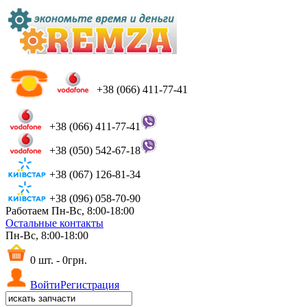
+38 (066) 411-77-41
+38 (066) 411-77-41
+38 (050) 542-67-18
+38 (067) 126-81-34
+38 (096) 058-70-90
Работаем Пн-Вс, 8:00-18:00
Остальные контакты
Пн-Вс, 8:00-18:00
0 шт. - 0грн.
Войти
Регистрация