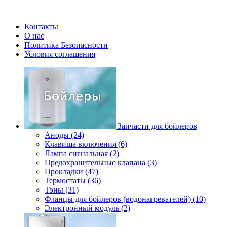
Контакты
О нас
Политика Безопасности
Условия соглашения
Запчасти для бойлеров
Аноды (24)
Клавиша включения (6)
Лампа сигнальная (2)
Предохранительные клапана (3)
Прокладки (47)
Термостаты (36)
Тэны (31)
Фланцы для бойлеров (водонагревателей) (10)
Электронный модуль (2)