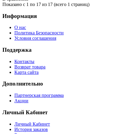
Показано с 1 по 17 из 17 (всего 1 страниц)
Информация
О нас
Политика Безопасности
Условия соглашения
Поддержка
Контакты
Возврат товара
Карта сайта
Дополнительно
Партнерская программа
Акции
Личный Кабинет
Личный Кабинет
История заказов