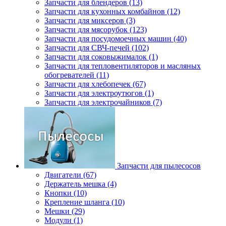
Запчасти для блендеров (13)
Запчасти для кухонных комбайнов (12)
Запчасти для миксеров (3)
Запчасти для мясорубок (123)
Запчасти для посудомоечных машин (40)
Запчасти для СВЧ-печей (102)
Запчасти для соковыжималок (1)
Запчасти для тепловентиляторов и масляных
обогревателей (11)
Запчасти для хлебопечек (67)
Запчасти для электроутюгов (1)
Запчасти для электрочайников (7)
Запчасти для пылесосов
Двигатели (67)
Держатель мешка (4)
Кнопки (10)
Крепление шланга (10)
Мешки (29)
Модули (1)