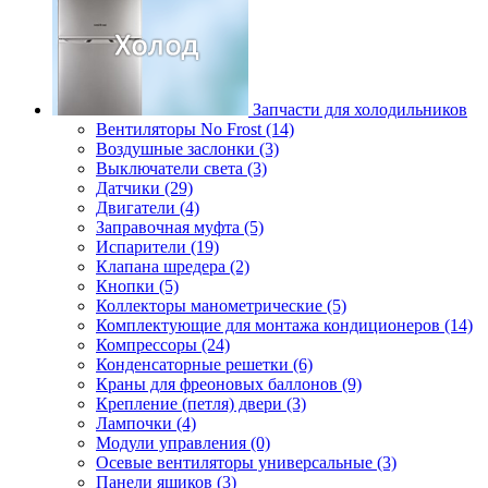
Запчасти для холодильников
Вентиляторы No Frost (14)
Воздушные заслонки (3)
Выключатели света (3)
Датчики (29)
Двигатели (4)
Заправочная муфта (5)
Испарители (19)
Клапана шредера (2)
Кнопки (5)
Коллекторы манометрические (5)
Комплектующие для монтажа кондиционеров (14)
Компрессоры (24)
Конденсаторные решетки (6)
Краны для фреоновых баллонов (9)
Крепление (петля) двери (3)
Лампочки (4)
Модули управления (0)
Осевые вентиляторы универсальные (3)
Панели ящиков (3)