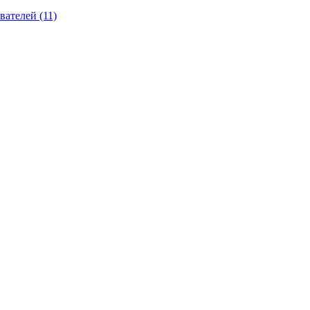
вателей (11)