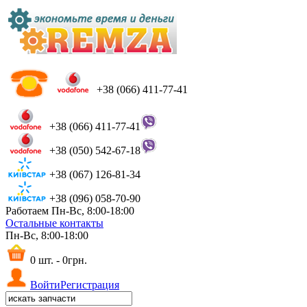
+38 (066) 411-77-41
+38 (066) 411-77-41
+38 (050) 542-67-18
+38 (067) 126-81-34
+38 (096) 058-70-90
Работаем Пн-Вс, 8:00-18:00
Остальные контакты
Пн-Вс, 8:00-18:00
0 шт. - 0грн.
Войти
Регистрация