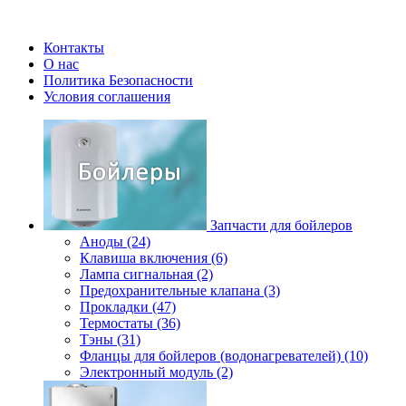
Контакты
О нас
Политика Безопасности
Условия соглашения
Запчасти для бойлеров
Аноды (24)
Клавиша включения (6)
Лампа сигнальная (2)
Предохранительные клапана (3)
Прокладки (47)
Термостаты (36)
Тэны (31)
Фланцы для бойлеров (водонагревателей) (10)
Электронный модуль (2)