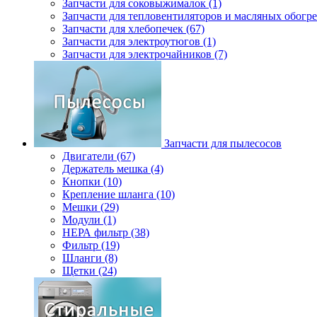
Запчасти для соковыжималок (1)
Запчасти для тепловентиляторов и масляных обогре
Запчасти для хлебопечек (67)
Запчасти для электроутюгов (1)
Запчасти для электрочайников (7)
Запчасти для пылесосов
Двигатели (67)
Держатель мешка (4)
Кнопки (10)
Крепление шланга (10)
Мешки (29)
Модули (1)
НЕРА фильтр (38)
Фильтр (19)
Шланги (8)
Щетки (24)