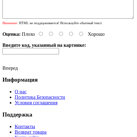
Внимание:
HTML не поддерживается! Используйте обычный текст.
Оценка:
Плохо
Хорошо
Введите код, указанный на картинке:
Вперед
Информация
О нас
Политика Безопасности
Условия соглашения
Поддержка
Контакты
Возврат товара