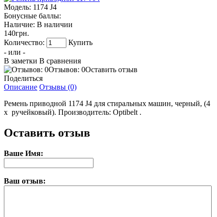
Модель:
1174 J4
Бонусные баллы:
Наличие:
В наличии
140грн.
Количество:
Купить
- или -
В заметки
В сравнения
Отзывов: 0
Оставить отзыв
Поделиться
Описание
Отзывы (0)
Ремень приводной 1174 J4 для стиральных машин, черный, (4
х ручейковый). Производитель: Optibelt .
Оставить отзыв
Ваше Имя:
Ваш отзыв: