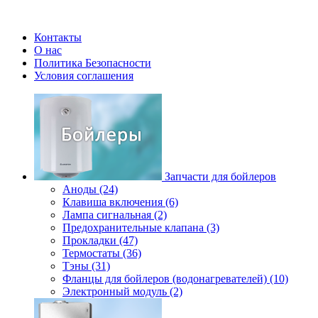
Контакты
О нас
Политика Безопасности
Условия соглашения
Запчасти для бойлеров
Аноды (24)
Клавиша включения (6)
Лампа сигнальная (2)
Предохранительные клапана (3)
Прокладки (47)
Термостаты (36)
Тэны (31)
Фланцы для бойлеров (водонагревателей) (10)
Электронный модуль (2)