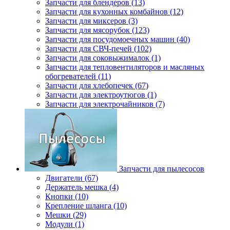
Запчасти для блендеров (13)
Запчасти для кухонных комбайнов (12)
Запчасти для миксеров (3)
Запчасти для мясорубок (123)
Запчасти для посудомоечных машин (40)
Запчасти для СВЧ-печей (102)
Запчасти для соковыжималок (1)
Запчасти для тепловентиляторов и масляных
обогревателей (11)
Запчасти для хлебопечек (67)
Запчасти для электроутюгов (1)
Запчасти для электрочайников (7)
Запчасти для пылесосов
Двигатели (67)
Держатель мешка (4)
Кнопки (10)
Крепление шланга (10)
Мешки (29)
Модули (1)