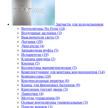
Запчасти для холодильников
Вентиляторы No Frost (14)
Воздушные заслонки (3)
Выключатели света (3)
Датчики (29)
Двигатели (4)
Заправочная муфта (5)
Испарители (19)
Клапана шредера (2)
Кнопки (5)
Коллекторы манометрические (5)
Комплектующие для монтажа кондиционеров (14)
Компрессоры (24)
Конденсаторные решетки (6)
Краны для фреоновых баллонов (9)
Крепление (петля) двери (3)
Лампочки (4)
Модули управления (0)
Осевые вентиляторы универсальные (3)
Панели ящиков (3)