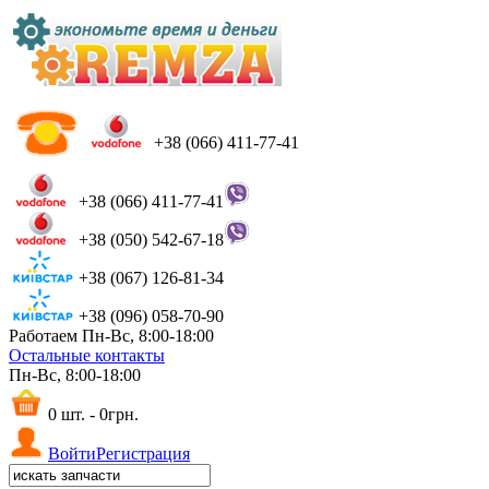
+38 (066) 411-77-41
+38 (066) 411-77-41
+38 (050) 542-67-18
+38 (067) 126-81-34
+38 (096) 058-70-90
Работаем Пн-Вс, 8:00-18:00
Остальные контакты
Пн-Вс, 8:00-18:00
0 шт. - 0грн.
Войти
Регистрация