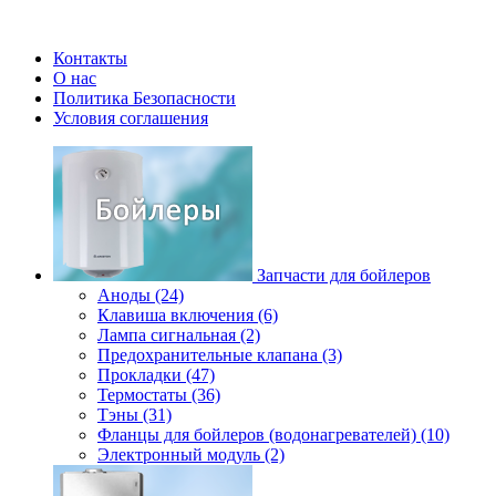
Контакты
О нас
Политика Безопасности
Условия соглашения
Запчасти для бойлеров
Аноды (24)
Клавиша включения (6)
Лампа сигнальная (2)
Предохранительные клапана (3)
Прокладки (47)
Термостаты (36)
Тэны (31)
Фланцы для бойлеров (водонагревателей) (10)
Электронный модуль (2)