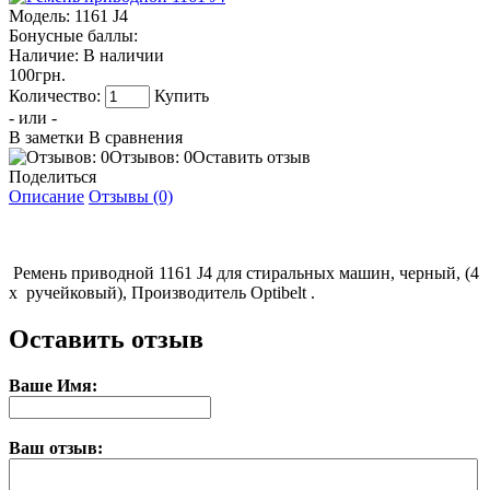
Модель:
1161 J4
Бонусные баллы:
Наличие:
В наличии
100грн.
Количество:
Купить
- или -
В заметки
В сравнения
Отзывов: 0
Оставить отзыв
Поделиться
Описание
Отзывы (0)
Ремень приводной 1161 J4 для стиральных машин, черный, (4
х ручейковый), Производитель Optibelt .
Оставить отзыв
Ваше Имя:
Ваш отзыв: