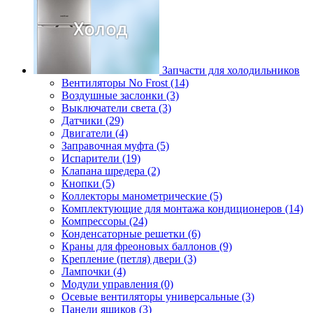
Запчасти для холодильников
Вентиляторы No Frost (14)
Воздушные заслонки (3)
Выключатели света (3)
Датчики (29)
Двигатели (4)
Заправочная муфта (5)
Испарители (19)
Клапана шредера (2)
Кнопки (5)
Коллекторы манометрические (5)
Комплектующие для монтажа кондиционеров (14)
Компрессоры (24)
Конденсаторные решетки (6)
Краны для фреоновых баллонов (9)
Крепление (петля) двери (3)
Лампочки (4)
Модули управления (0)
Осевые вентиляторы универсальные (3)
Панели ящиков (3)