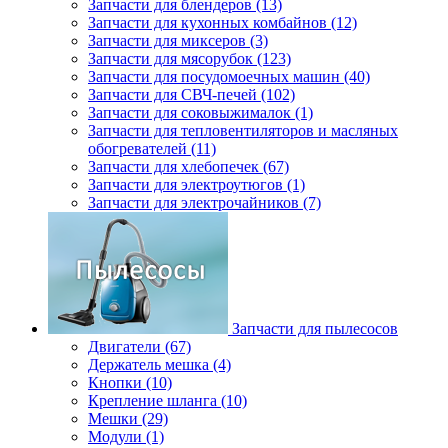
Запчасти для блендеров (13)
Запчасти для кухонных комбайнов (12)
Запчасти для миксеров (3)
Запчасти для мясорубок (123)
Запчасти для посудомоечных машин (40)
Запчасти для СВЧ-печей (102)
Запчасти для соковыжималок (1)
Запчасти для тепловентиляторов и масляных
обогревателей (11)
Запчасти для хлебопечек (67)
Запчасти для электроутюгов (1)
Запчасти для электрочайников (7)
Запчасти для пылесосов
Двигатели (67)
Держатель мешка (4)
Кнопки (10)
Крепление шланга (10)
Мешки (29)
Модули (1)