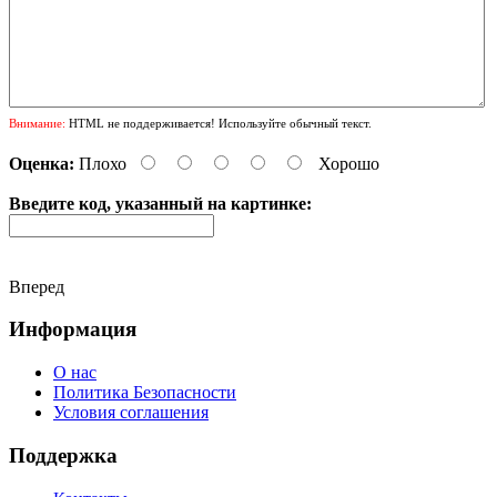
Внимание:
HTML не поддерживается! Используйте обычный текст.
Оценка:
Плохо
Хорошо
Введите код, указанный на картинке:
Вперед
Информация
О нас
Политика Безопасности
Условия соглашения
Поддержка