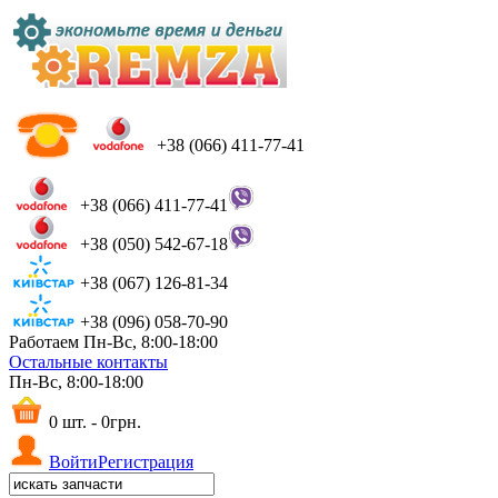
+38 (066) 411-77-41
+38 (066) 411-77-41
+38 (050) 542-67-18
+38 (067) 126-81-34
+38 (096) 058-70-90
Работаем Пн-Вс, 8:00-18:00
Остальные контакты
Пн-Вс, 8:00-18:00
0 шт. - 0грн.
Войти
Регистрация