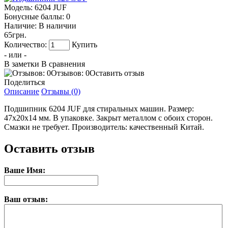
Модель:
6204 JUF
Бонусные баллы:
0
Наличие:
В наличии
65грн.
Количество:
Купить
- или -
В заметки
В сравнения
Отзывов: 0
Оставить отзыв
Поделиться
Описание
Отзывы (0)
Подшипник 6204 JUF для стиральных машин. Размер:
47x20x14 мм. В упаковке. Закрыт металлом с обоих сторон.
Смазки не требует. Производитель: качественный Китай.
Оставить отзыв
Ваше Имя:
Ваш отзыв: