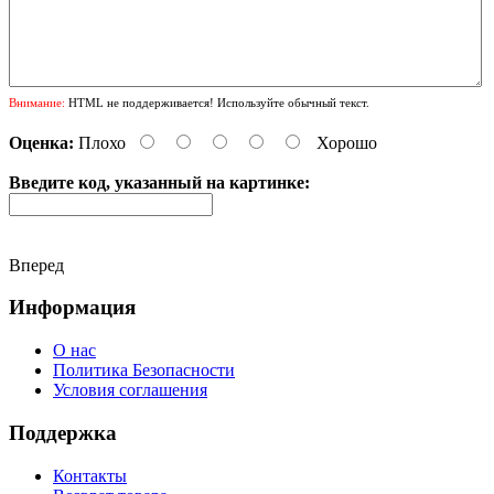
Внимание:
HTML не поддерживается! Используйте обычный текст.
Оценка:
Плохо
Хорошо
Введите код, указанный на картинке:
Вперед
Информация
О нас
Политика Безопасности
Условия соглашения
Поддержка
Контакты