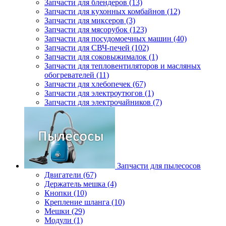
Запчасти для блендеров (13)
Запчасти для кухонных комбайнов (12)
Запчасти для миксеров (3)
Запчасти для мясорубок (123)
Запчасти для посудомоечных машин (40)
Запчасти для СВЧ-печей (102)
Запчасти для соковыжималок (1)
Запчасти для тепловентиляторов и масляных
обогревателей (11)
Запчасти для хлебопечек (67)
Запчасти для электроутюгов (1)
Запчасти для электрочайников (7)
Запчасти для пылесосов
Двигатели (67)
Держатель мешка (4)
Кнопки (10)
Крепление шланга (10)
Мешки (29)
Модули (1)