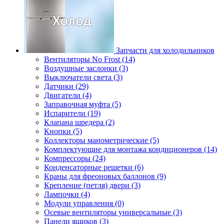
Запчасти для холодильников
Вентиляторы No Frost (14)
Воздушные заслонки (3)
Выключатели света (3)
Датчики (29)
Двигатели (4)
Заправочная муфта (5)
Испарители (19)
Клапана шредера (2)
Кнопки (5)
Коллекторы манометрические (5)
Комплектующие для монтажа кондиционеров (14)
Компрессоры (24)
Конденсаторные решетки (6)
Краны для фреоновых баллонов (9)
Крепление (петля) двери (3)
Лампочки (4)
Модули управления (0)
Осевые вентиляторы универсальные (3)
Панели ящиков (3)