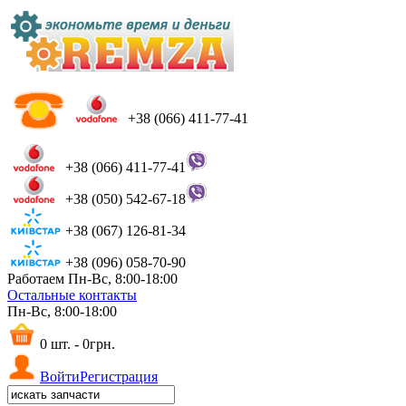
+38 (066) 411-77-41
+38 (066) 411-77-41
+38 (050) 542-67-18
+38 (067) 126-81-34
+38 (096) 058-70-90
Работаем Пн-Вс, 8:00-18:00
Остальные контакты
Пн-Вс, 8:00-18:00
0 шт. - 0грн.
Войти
Регистрация