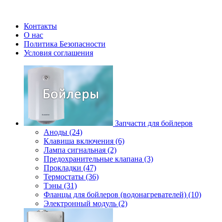
Контакты
О нас
Политика Безопасности
Условия соглашения
Запчасти для бойлеров
Аноды (24)
Клавиша включения (6)
Лампа сигнальная (2)
Предохранительные клапана (3)
Прокладки (47)
Термостаты (36)
Тэны (31)
Фланцы для бойлеров (водонагревателей) (10)
Электронный модуль (2)