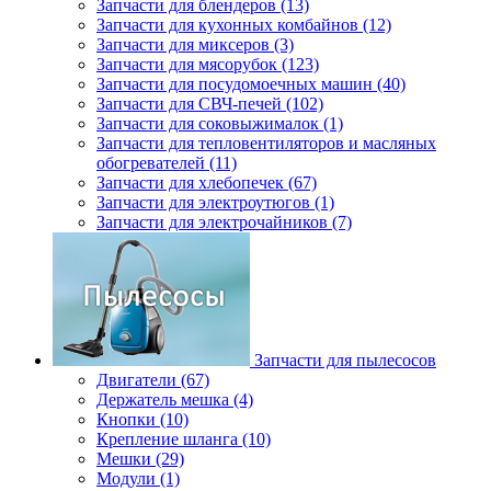
Запчасти для блендеров (13)
Запчасти для кухонных комбайнов (12)
Запчасти для миксеров (3)
Запчасти для мясорубок (123)
Запчасти для посудомоечных машин (40)
Запчасти для СВЧ-печей (102)
Запчасти для соковыжималок (1)
Запчасти для тепловентиляторов и масляных
обогревателей (11)
Запчасти для хлебопечек (67)
Запчасти для электроутюгов (1)
Запчасти для электрочайников (7)
Запчасти для пылесосов
Двигатели (67)
Держатель мешка (4)
Кнопки (10)
Крепление шланга (10)
Мешки (29)
Модули (1)