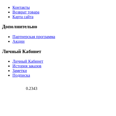
Контакты
Возврат товара
Карта сайта
Дополнительно
Партнерская программа
Акции
Личный Кабинет
Личный Кабинет
История заказов
Заметки
Подписка
0.2343