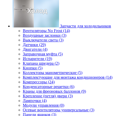
Запчасти для холодильников
Вентиляторы No Frost (14)
Воздушные заслонки (3)
Выключатели света (3)
Датчики (29)
Двигатели (4)
Заправочная муфта (5)
Испарители (19)
Клапана шредера (2)
Кнопки (5)
Коллекторы манометрические (5)
Комплектующие для монтажа кондиционеров (14)
Компрессоры (24)
Конденсаторные решетки (6)
Краны для фреоновых баллонов (9)
Крепление (петля) двери (3)
Лампочки (4)
Модули управления (0)
Осевые вентиляторы универсальные (3)
Панели ящиков (3)