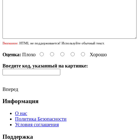
Внимание:
HTML не поддерживается! Используйте обычный текст.
Оценка:
Плохо
Хорошо
Введите код, указанный на картинке:
Вперед
Информация
О нас
Политика Безопасности
Условия соглашения
Поддержка