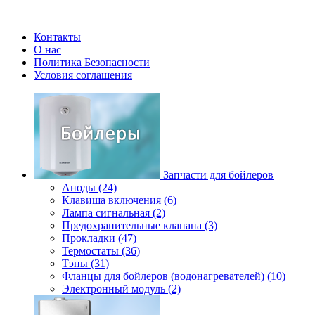
Контакты
О нас
Политика Безопасности
Условия соглашения
Запчасти для бойлеров
Аноды (24)
Клавиша включения (6)
Лампа сигнальная (2)
Предохранительные клапана (3)
Прокладки (47)
Термостаты (36)
Тэны (31)
Фланцы для бойлеров (водонагревателей) (10)
Электронный модуль (2)