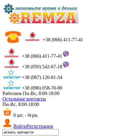
+38 (066) 411-77-41
+38 (066) 411-77-41
+38 (050) 542-67-18
+38 (067) 126-81-34
+38 (096) 058-70-90
Работаем Пн-Вс, 8:00-18:00
Остальные контакты
Пн-Вс, 8:00-18:00
0 шт. - 0грн.
Войти
Регистрация