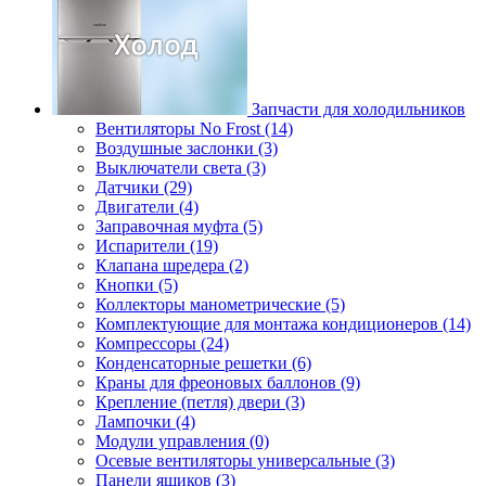
Запчасти для холодильников
Вентиляторы No Frost (14)
Воздушные заслонки (3)
Выключатели света (3)
Датчики (29)
Двигатели (4)
Заправочная муфта (5)
Испарители (19)
Клапана шредера (2)
Кнопки (5)
Коллекторы манометрические (5)
Комплектующие для монтажа кондиционеров (14)
Компрессоры (24)
Конденсаторные решетки (6)
Краны для фреоновых баллонов (9)
Крепление (петля) двери (3)
Лампочки (4)
Модули управления (0)
Осевые вентиляторы универсальные (3)
Панели ящиков (3)