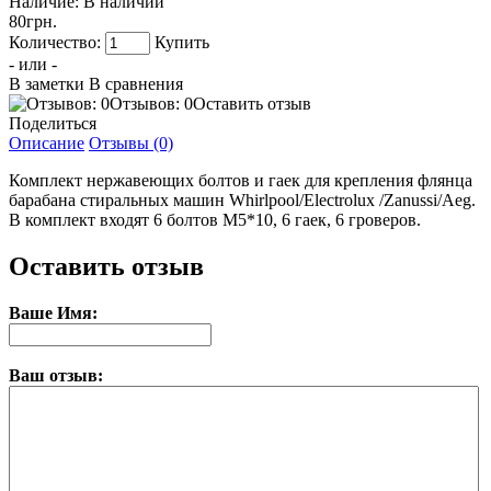
Наличие:
В наличии
80грн.
Количество:
Купить
- или -
В заметки
В сравнения
Отзывов: 0
Оставить отзыв
Поделиться
Описание
Отзывы (0)
Комплект нержавеющих болтов и гаек для крепления флянца
барабана стиральных машин Whirlpool/Electrolux /Zanussi/Aeg.
В комплект входят 6 болтов М5*10, 6 гаек, 6 гроверов.
Оставить отзыв
Ваше Имя:
Ваш отзыв: