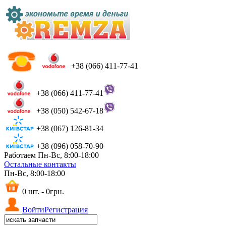
+38 (066) 411-77-41
+38 (066) 411-77-41
+38 (050) 542-67-18
+38 (067) 126-81-34
+38 (096) 058-70-90
Работаем Пн-Вс, 8:00-18:00
Остальные контакты
Пн-Вс, 8:00-18:00
0 шт. - 0грн.
Войти
Регистрация