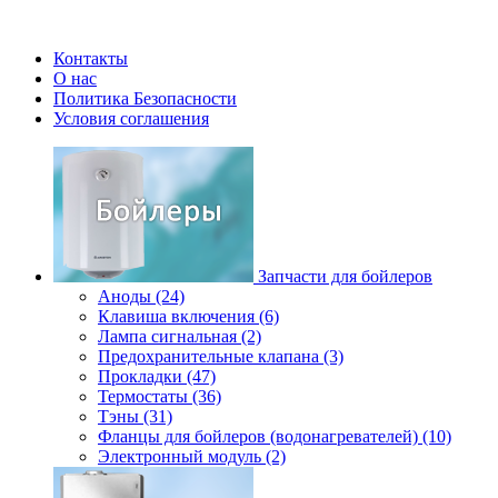
Контакты
О нас
Политика Безопасности
Условия соглашения
Запчасти для бойлеров
Аноды (24)
Клавиша включения (6)
Лампа сигнальная (2)
Предохранительные клапана (3)
Прокладки (47)
Термостаты (36)
Тэны (31)
Фланцы для бойлеров (водонагревателей) (10)
Электронный модуль (2)