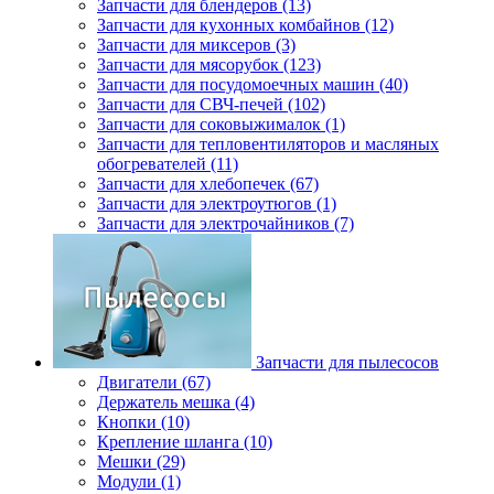
Запчасти для блендеров (13)
Запчасти для кухонных комбайнов (12)
Запчасти для миксеров (3)
Запчасти для мясорубок (123)
Запчасти для посудомоечных машин (40)
Запчасти для СВЧ-печей (102)
Запчасти для соковыжималок (1)
Запчасти для тепловентиляторов и масляных
обогревателей (11)
Запчасти для хлебопечек (67)
Запчасти для электроутюгов (1)
Запчасти для электрочайников (7)
Запчасти для пылесосов
Двигатели (67)
Держатель мешка (4)
Кнопки (10)
Крепление шланга (10)
Мешки (29)
Модули (1)