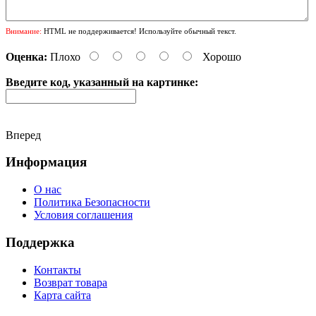
Внимание:
HTML не поддерживается! Используйте обычный текст.
Оценка:
Плохо
Хорошо
Введите код, указанный на картинке:
Вперед
Информация
О нас
Политика Безопасности
Условия соглашения
Поддержка
Контакты
Возврат товара
Карта сайта