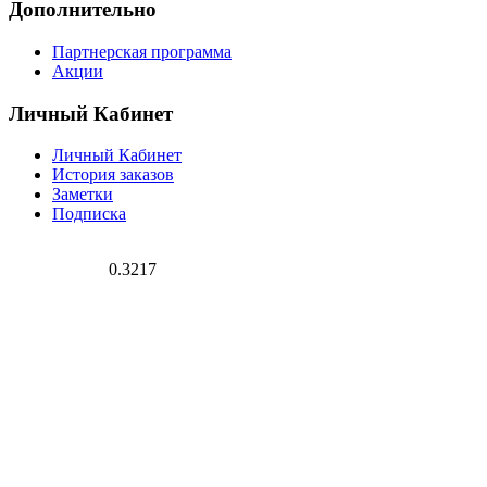
Дополнительно
Партнерская программа
Акции
Личный Кабинет
Личный Кабинет
История заказов
Заметки
Подписка
0.3217