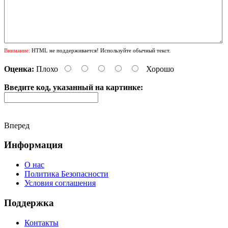
Внимание:
HTML не поддерживается! Используйте обычный текст.
Оценка:
Плохо
Хорошо
Введите код, указанный на картинке:
Вперед
Информация
О нас
Политика Безопасности
Условия соглашения
Поддержка
Контакты