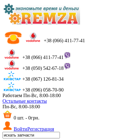
+38 (066) 411-77-41
+38 (066) 411-77-41
+38 (050) 542-67-18
+38 (067) 126-81-34
+38 (096) 058-70-90
Работаем Пн-Вс, 8:00-18:00
Остальные контакты
Пн-Вс, 8:00-18:00
0 шт. - 0грн.
Войти
Регистрация