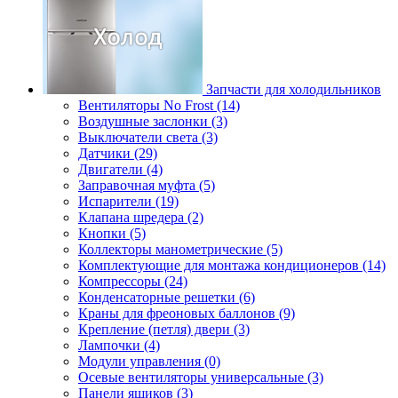
Запчасти для холодильников
Вентиляторы No Frost (14)
Воздушные заслонки (3)
Выключатели света (3)
Датчики (29)
Двигатели (4)
Заправочная муфта (5)
Испарители (19)
Клапана шредера (2)
Кнопки (5)
Коллекторы манометрические (5)
Комплектующие для монтажа кондиционеров (14)
Компрессоры (24)
Конденсаторные решетки (6)
Краны для фреоновых баллонов (9)
Крепление (петля) двери (3)
Лампочки (4)
Модули управления (0)
Осевые вентиляторы универсальные (3)
Панели ящиков (3)