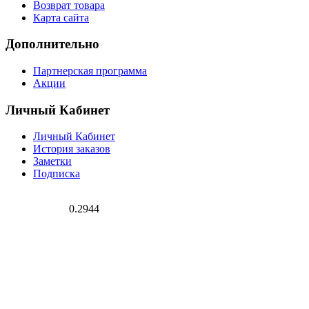
Возврат товара
Карта сайта
Дополнительно
Партнерская программа
Акции
Личный Кабинет
Личный Кабинет
История заказов
Заметки
Подписка
0.2944