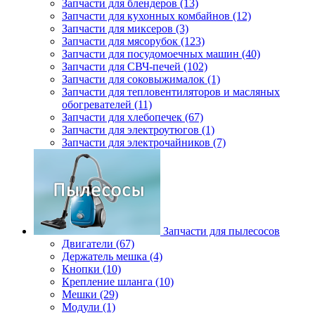
Запчасти для блендеров (13)
Запчасти для кухонных комбайнов (12)
Запчасти для миксеров (3)
Запчасти для мясорубок (123)
Запчасти для посудомоечных машин (40)
Запчасти для СВЧ-печей (102)
Запчасти для соковыжималок (1)
Запчасти для тепловентиляторов и масляных
обогревателей (11)
Запчасти для хлебопечек (67)
Запчасти для электроутюгов (1)
Запчасти для электрочайников (7)
Запчасти для пылесосов
Двигатели (67)
Держатель мешка (4)
Кнопки (10)
Крепление шланга (10)
Мешки (29)
Модули (1)