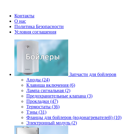
Контакты
О нас
Политика Безопасности
Условия соглашения
Запчасти для бойлеров
Аноды (24)
Клавиша включения (6)
Лампа сигнальная (2)
Предохранительные клапана (3)
Прокладки (47)
Термостаты (36)
Тэны (31)
Фланцы для бойлеров (водонагревателей) (10)
Электронный модуль (2)