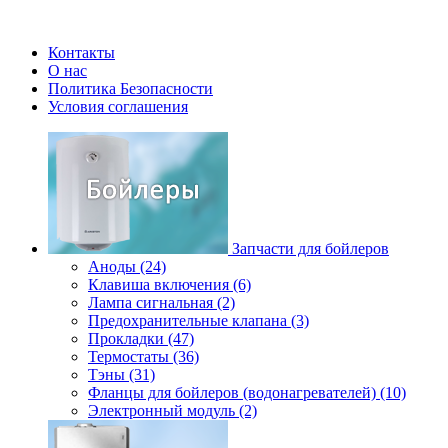
Контакты
О нас
Политика Безопасности
Условия соглашения
Запчасти для бойлеров
Аноды (24)
Клавиша включения (6)
Лампа сигнальная (2)
Предохранительные клапана (3)
Прокладки (47)
Термостаты (36)
Тэны (31)
Фланцы для бойлеров (водонагревателей) (10)
Электронный модуль (2)