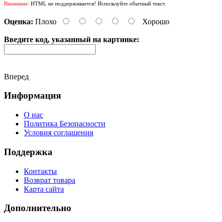
Внимание:
HTML не поддерживается! Используйте обычный текст.
Оценка:
Плохо
Хорошо
Введите код, указанный на картинке:
Вперед
Информация
О нас
Политика Безопасности
Условия соглашения
Поддержка
Контакты
Возврат товара
Карта сайта
Дополнительно