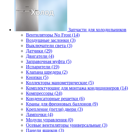
Запчасти для холодильников
Вентиляторы No Frost (14)
Воздушные заслонки (3)
Выключатели света (3)
Датчики (29)
Двигатели (4)
Заправочная муфта (5)
Испарители (19)
Клапана шредера (2)
Кнопки (5)
Коллекторы манометрические (5)
Комплектующие для монтажа кондиционеров (14)
Компрессоры (24)
Конденсаторные решетки (6)
Краны для фреоновых баллонов (9)
Крепление (петля) двери (3)
Лампочки (4)
Модули управления (0)
Осевые вентиляторы универсальные (3)
Панели ящиков (3)