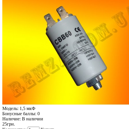
Модель:
1,5 мкФ
Бонусные баллы:
0
Наличие:
В наличии
25грн.