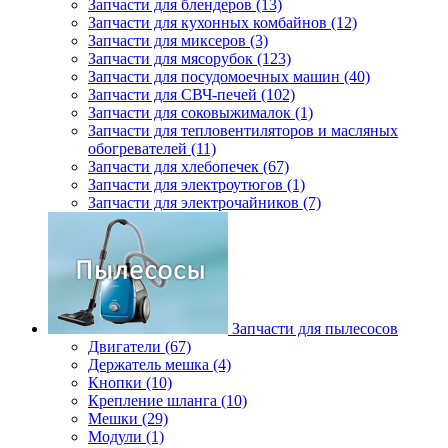
Запчасти для блендеров (13)
Запчасти для кухонных комбайнов (12)
Запчасти для миксеров (3)
Запчасти для мясорубок (123)
Запчасти для посудомоечных машин (40)
Запчасти для СВЧ-печей (102)
Запчасти для соковыжималок (1)
Запчасти для тепловентиляторов и масляных
обогревателей (11)
Запчасти для хлебопечек (67)
Запчасти для электроутюгов (1)
Запчасти для электрочайников (7)
Запчасти для пылесосов
Двигатели (67)
Держатель мешка (4)
Кнопки (10)
Крепление шланга (10)
Мешки (29)
Модули (1)