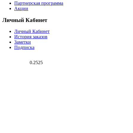
Партнерская программа
Акции
Личный Кабинет
Личный Кабинет
История заказов
Заметки
Подписка
0.2525