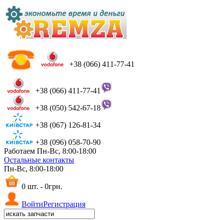
+38 (066) 411-77-41
+38 (066) 411-77-41
+38 (050) 542-67-18
+38 (067) 126-81-34
+38 (096) 058-70-90
Работаем Пн-Вс, 8:00-18:00
Остальные контакты
Пн-Вс, 8:00-18:00
0 шт. - 0грн.
Войти
Регистрация