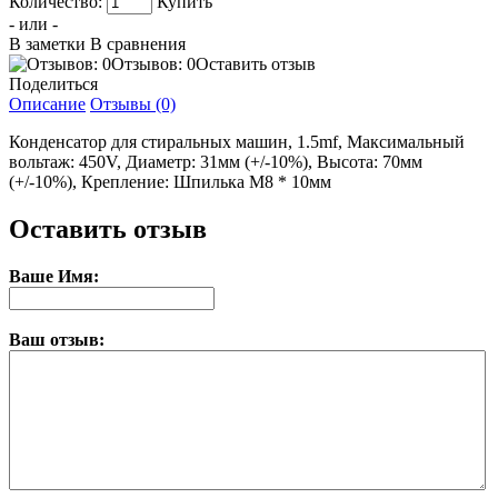
Количество:
Купить
- или -
В заметки
В сравнения
Отзывов: 0
Оставить отзыв
Поделиться
Описание
Отзывы (0)
Конденсатор для стиральных машин, 1.5mf, Максимальный
вольтаж: 450V, Диаметр: 31мм (+/-10%), Высота: 70мм
(+/-10%), Крепление: Шпилька М8 * 10мм
Оставить отзыв
Ваше Имя:
Ваш отзыв: