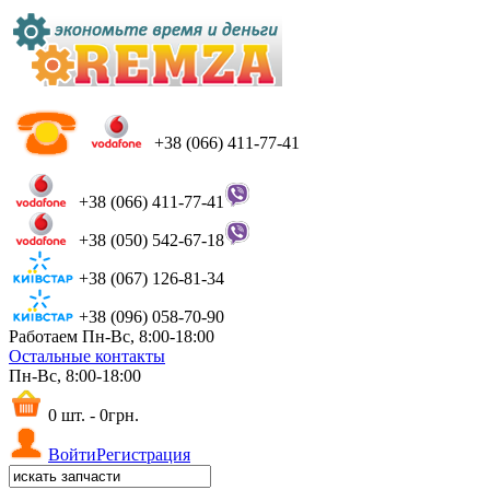
+38 (066) 411-77-41
+38 (066) 411-77-41
+38 (050) 542-67-18
+38 (067) 126-81-34
+38 (096) 058-70-90
Работаем Пн-Вс, 8:00-18:00
Остальные контакты
Пн-Вс, 8:00-18:00
0 шт. - 0грн.
Войти
Регистрация