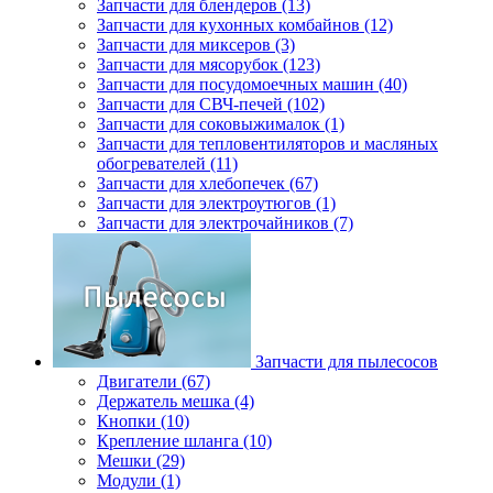
Запчасти для блендеров (13)
Запчасти для кухонных комбайнов (12)
Запчасти для миксеров (3)
Запчасти для мясорубок (123)
Запчасти для посудомоечных машин (40)
Запчасти для СВЧ-печей (102)
Запчасти для соковыжималок (1)
Запчасти для тепловентиляторов и масляных
обогревателей (11)
Запчасти для хлебопечек (67)
Запчасти для электроутюгов (1)
Запчасти для электрочайников (7)
Запчасти для пылесосов
Двигатели (67)
Держатель мешка (4)
Кнопки (10)
Крепление шланга (10)
Мешки (29)
Модули (1)