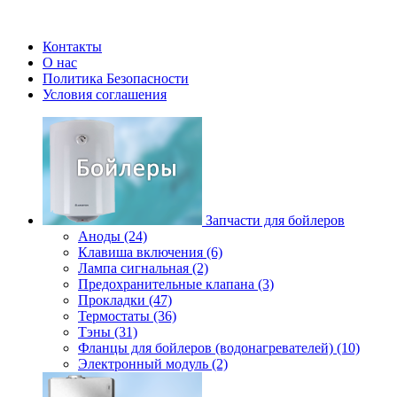
Контакты
О нас
Политика Безопасности
Условия соглашения
Запчасти для бойлеров
Аноды (24)
Клавиша включения (6)
Лампа сигнальная (2)
Предохранительные клапана (3)
Прокладки (47)
Термостаты (36)
Тэны (31)
Фланцы для бойлеров (водонагревателей) (10)
Электронный модуль (2)