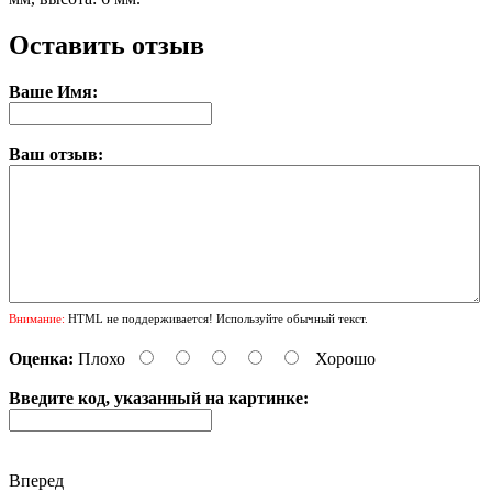
Оставить отзыв
Ваше Имя:
Ваш отзыв:
Внимание:
HTML не поддерживается! Используйте обычный текст.
Оценка:
Плохо
Хорошо
Введите код, указанный на картинке:
Вперед