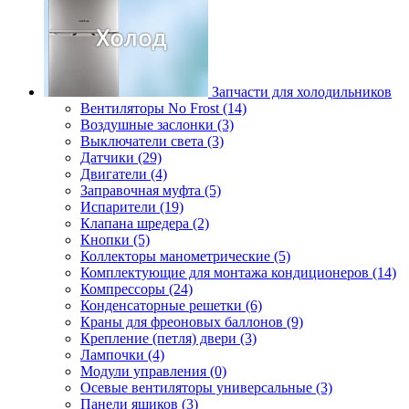
Запчасти для холодильников
Вентиляторы No Frost (14)
Воздушные заслонки (3)
Выключатели света (3)
Датчики (29)
Двигатели (4)
Заправочная муфта (5)
Испарители (19)
Клапана шредера (2)
Кнопки (5)
Коллекторы манометрические (5)
Комплектующие для монтажа кондиционеров (14)
Компрессоры (24)
Конденсаторные решетки (6)
Краны для фреоновых баллонов (9)
Крепление (петля) двери (3)
Лампочки (4)
Модули управления (0)
Осевые вентиляторы универсальные (3)
Панели ящиков (3)