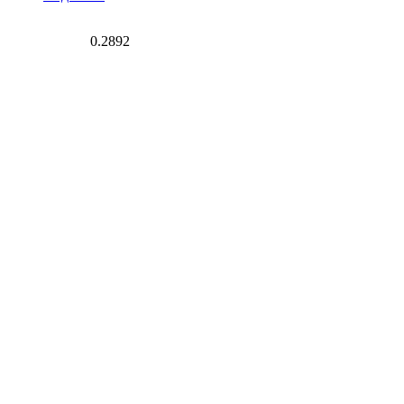
0.2892