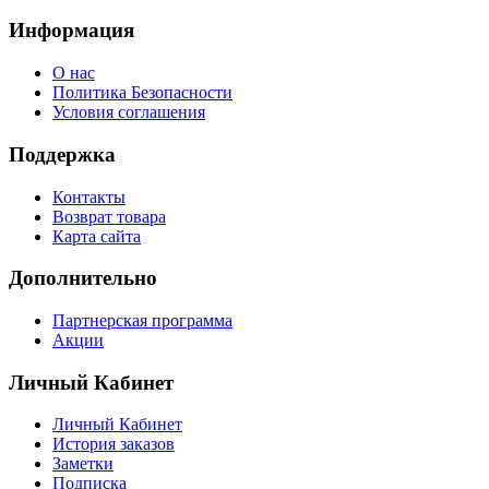
Информация
О нас
Политика Безопасности
Условия соглашения
Поддержка
Контакты
Возврат товара
Карта сайта
Дополнительно
Партнерская программа
Акции
Личный Кабинет
Личный Кабинет
История заказов
Заметки
Подписка