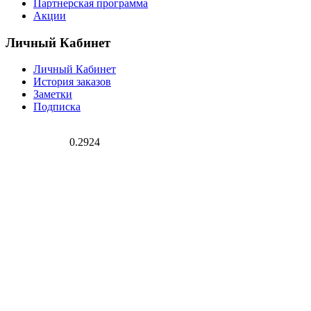
Партнерская программа
Акции
Личный Кабинет
Личный Кабинет
История заказов
Заметки
Подписка
0.2924