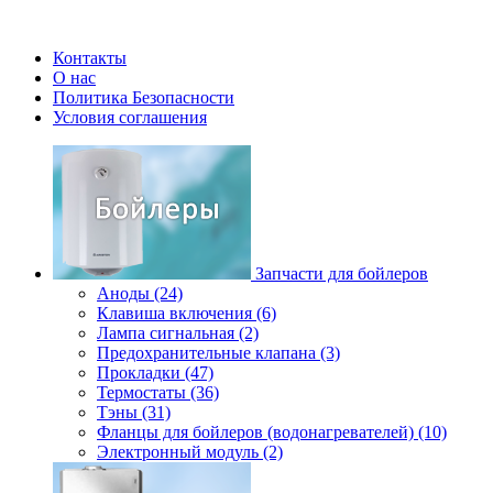
Контакты
О нас
Политика Безопасности
Условия соглашения
Запчасти для бойлеров
Аноды (24)
Клавиша включения (6)
Лампа сигнальная (2)
Предохранительные клапана (3)
Прокладки (47)
Термостаты (36)
Тэны (31)
Фланцы для бойлеров (водонагревателей) (10)
Электронный модуль (2)