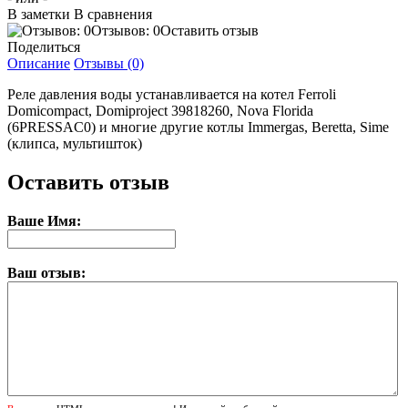
В заметки
В сравнения
Отзывов: 0
Оставить отзыв
Поделиться
Описание
Отзывы (0)
Реле давления воды устанавливается на котел Ferroli
Domicompact, Domiproject 39818260, Nova Florida
(6PRESSAC0) и многие другие котлы Immergas, Beretta, Sime
(клипса, мультишток)
Оставить отзыв
Ваше Имя:
Ваш отзыв: