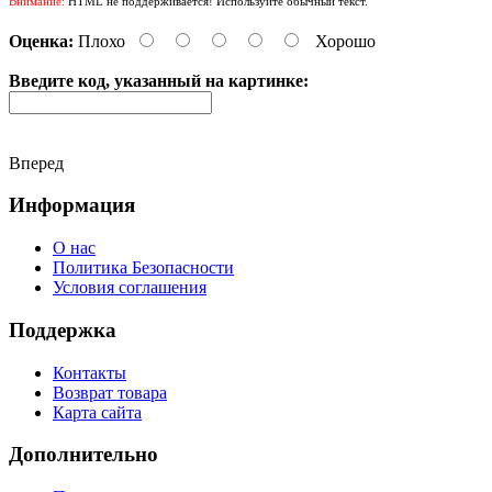
Внимание:
HTML не поддерживается! Используйте обычный текст.
Оценка:
Плохо
Хорошо
Введите код, указанный на картинке:
Вперед
Информация
О нас
Политика Безопасности
Условия соглашения
Поддержка
Контакты
Возврат товара
Карта сайта
Дополнительно