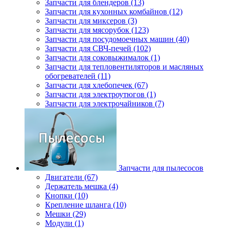
Запчасти для блендеров (13)
Запчасти для кухонных комбайнов (12)
Запчасти для миксеров (3)
Запчасти для мясорубок (123)
Запчасти для посудомоечных машин (40)
Запчасти для СВЧ-печей (102)
Запчасти для соковыжималок (1)
Запчасти для тепловентиляторов и масляных
обогревателей (11)
Запчасти для хлебопечек (67)
Запчасти для электроутюгов (1)
Запчасти для электрочайников (7)
Запчасти для пылесосов
Двигатели (67)
Держатель мешка (4)
Кнопки (10)
Крепление шланга (10)
Мешки (29)
Модули (1)