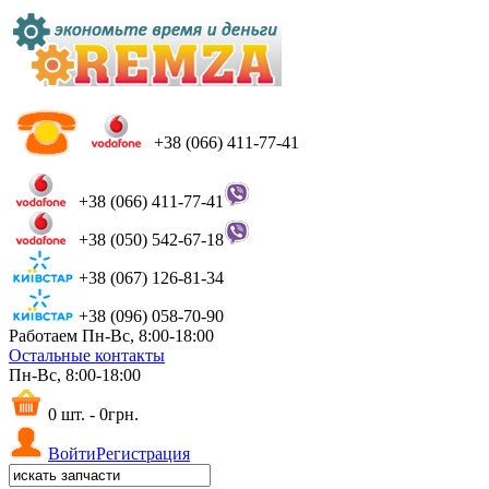
+38 (066) 411-77-41
+38 (066) 411-77-41
+38 (050) 542-67-18
+38 (067) 126-81-34
+38 (096) 058-70-90
Работаем Пн-Вс, 8:00-18:00
Остальные контакты
Пн-Вс, 8:00-18:00
0 шт. - 0грн.
Войти
Регистрация