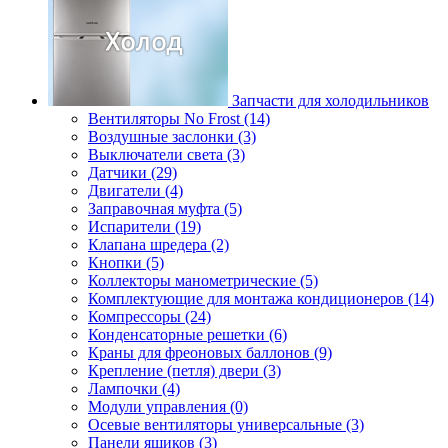
Запчасти для холодильников
Вентиляторы No Frost (14)
Воздушные заслонки (3)
Выключатели света (3)
Датчики (29)
Двигатели (4)
Заправочная муфта (5)
Испарители (19)
Клапана шредера (2)
Кнопки (5)
Коллекторы манометрические (5)
Комплектующие для монтажа кондиционеров (14)
Компрессоры (24)
Конденсаторные решетки (6)
Краны для фреоновых баллонов (9)
Крепление (петля) двери (3)
Лампочки (4)
Модули управления (0)
Осевые вентиляторы универсальные (3)
Панели ящиков (3)