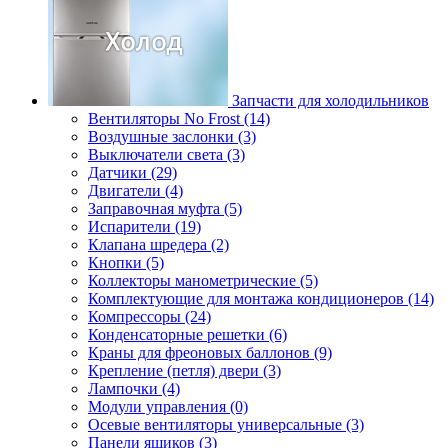
Запчасти для холодильников
Вентиляторы No Frost (14)
Воздушные заслонки (3)
Выключатели света (3)
Датчики (29)
Двигатели (4)
Заправочная муфта (5)
Испарители (19)
Клапана шредера (2)
Кнопки (5)
Коллекторы манометрические (5)
Комплектующие для монтажа кондиционеров (14)
Компрессоры (24)
Конденсаторные решетки (6)
Краны для фреоновых баллонов (9)
Крепление (петля) двери (3)
Лампочки (4)
Модули управления (0)
Осевые вентиляторы универсальные (3)
Панели ящиков (3)