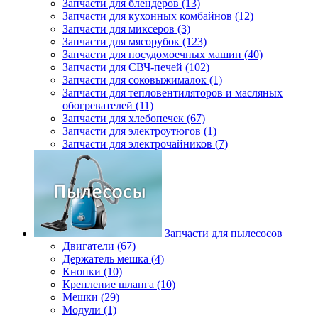
Запчасти для блендеров (13)
Запчасти для кухонных комбайнов (12)
Запчасти для миксеров (3)
Запчасти для мясорубок (123)
Запчасти для посудомоечных машин (40)
Запчасти для СВЧ-печей (102)
Запчасти для соковыжималок (1)
Запчасти для тепловентиляторов и масляных
обогревателей (11)
Запчасти для хлебопечек (67)
Запчасти для электроутюгов (1)
Запчасти для электрочайников (7)
Запчасти для пылесосов
Двигатели (67)
Держатель мешка (4)
Кнопки (10)
Крепление шланга (10)
Мешки (29)
Модули (1)