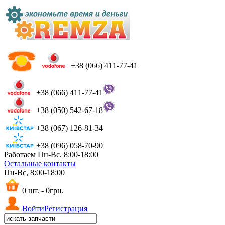
+38 (066) 411-77-41
+38 (066) 411-77-41
+38 (050) 542-67-18
+38 (067) 126-81-34
+38 (096) 058-70-90
Работаем Пн-Вс, 8:00-18:00
Остальные контакты
Пн-Вс, 8:00-18:00
0 шт. - 0грн.
Войти
Регистрация