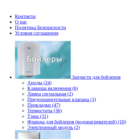
Контакты
О нас
Политика Безопасности
Условия соглашения
Запчасти для бойлеров
Аноды (24)
Клавиша включения (6)
Лампа сигнальная (2)
Предохранительные клапана (3)
Прокладки (47)
Термостаты (36)
Тэны (31)
Фланцы для бойлеров (водонагревателей) (10)
Электронный модуль (2)