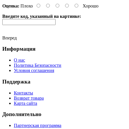
Оценка:
Плохо
Хорошо
Введите код, указанный на картинке:
Вперед
Информация
О нас
Политика Безопасности
Условия соглашения
Поддержка
Контакты
Возврат товара
Карта сайта
Дополнительно
Партнерская программа