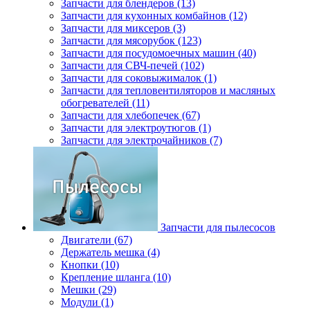
Запчасти для блендеров (13)
Запчасти для кухонных комбайнов (12)
Запчасти для миксеров (3)
Запчасти для мясорубок (123)
Запчасти для посудомоечных машин (40)
Запчасти для СВЧ-печей (102)
Запчасти для соковыжималок (1)
Запчасти для тепловентиляторов и масляных
обогревателей (11)
Запчасти для хлебопечек (67)
Запчасти для электроутюгов (1)
Запчасти для электрочайников (7)
Запчасти для пылесосов
Двигатели (67)
Держатель мешка (4)
Кнопки (10)
Крепление шланга (10)
Мешки (29)
Модули (1)