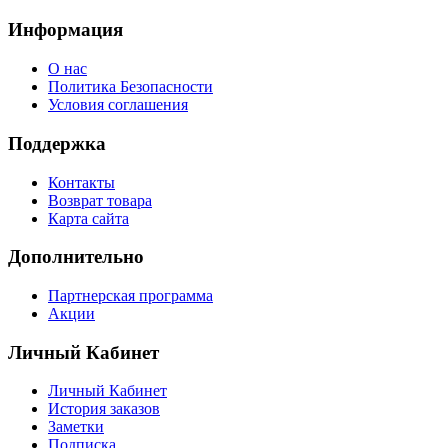
Информация
О нас
Политика Безопасности
Условия соглашения
Поддержка
Контакты
Возврат товара
Карта сайта
Дополнительно
Партнерская программа
Акции
Личный Кабинет
Личный Кабинет
История заказов
Заметки
Подписка