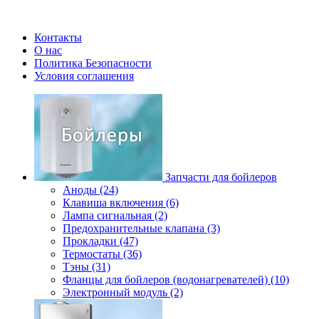
Контакты
О нас
Политика Безопасности
Условия соглашения
Запчасти для бойлеров
Аноды (24)
Клавиша включения (6)
Лампа сигнальная (2)
Предохранительные клапана (3)
Прокладки (47)
Термостаты (36)
Тэны (31)
Фланцы для бойлеров (водонагревателей) (10)
Электронный модуль (2)