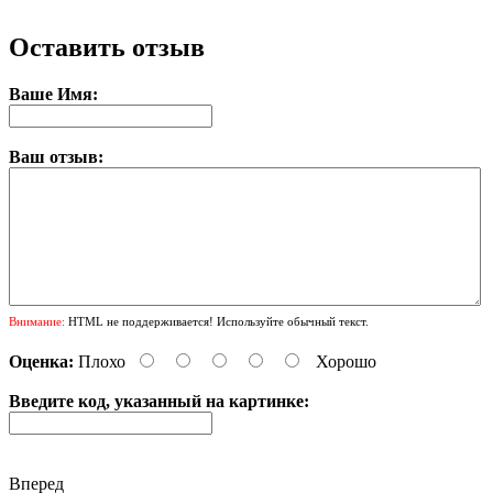
Оставить отзыв
Ваше Имя:
Ваш отзыв:
Внимание:
HTML не поддерживается! Используйте обычный текст.
Оценка:
Плохо
Хорошо
Введите код, указанный на картинке:
Вперед