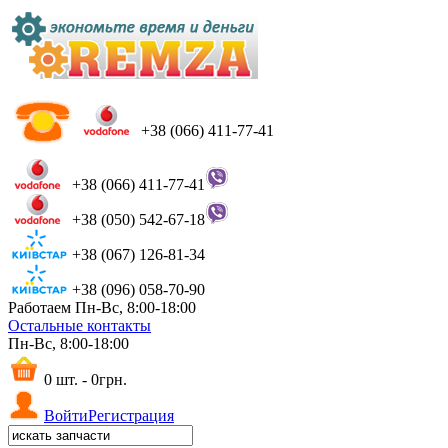
+38 (066) 411-77-41
+38 (066) 411-77-41
+38 (050) 542-67-18
+38 (067) 126-81-34
+38 (096) 058-70-90
Работаем Пн-Вс, 8:00-18:00
Остальные контакты
Пн-Вс, 8:00-18:00
0 шт. - 0грн.
Войти
Регистрация