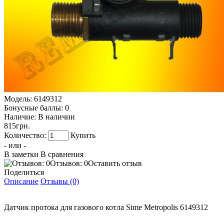
Модель:
6149312
Бонусные баллы:
0
Наличие:
В наличии
815грн.
Количество:
Купить
- или -
В заметки
В сравнения
Отзывов: 0
Оставить отзыв
Поделиться
Описание
Отзывы (0)
Датчик протока для газового котла Sime Metropolis 6149312