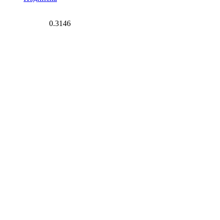
0.3146