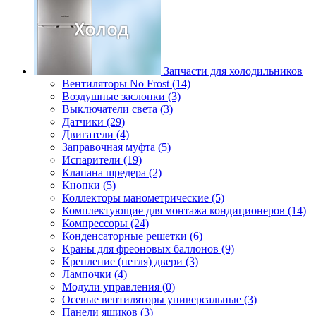
Запчасти для холодильников
Вентиляторы No Frost (14)
Воздушные заслонки (3)
Выключатели света (3)
Датчики (29)
Двигатели (4)
Заправочная муфта (5)
Испарители (19)
Клапана шредера (2)
Кнопки (5)
Коллекторы манометрические (5)
Комплектующие для монтажа кондиционеров (14)
Компрессоры (24)
Конденсаторные решетки (6)
Краны для фреоновых баллонов (9)
Крепление (петля) двери (3)
Лампочки (4)
Модули управления (0)
Осевые вентиляторы универсальные (3)
Панели ящиков (3)