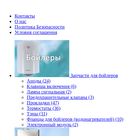
Контакты
О нас
Политика Безопасности
Условия соглашения
Запчасти для бойлеров
Аноды (24)
Клавиша включения (6)
Лампа сигнальная (2)
Предохранительные клапана (3)
Прокладки (47)
Термостаты (36)
Тэны (31)
Фланцы для бойлеров (водонагревателей) (10)
Электронный модуль (2)