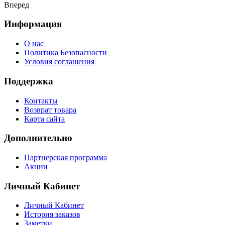
Вперед
Информация
О нас
Политика Безопасности
Условия соглашения
Поддержка
Контакты
Возврат товара
Карта сайта
Дополнительно
Партнерская программа
Акции
Личный Кабинет
Личный Кабинет
История заказов
Заметки