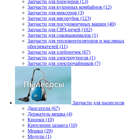
Запчасти для блендеров (13)
Запчасти для кухонных комбайнов (12)
Запчасти для миксеров (3)
Запчасти для мясорубок (123)
Запчасти для посудомоечных машин (40)
Запчасти для СВЧ-печей (102)
Запчасти для соковыжималок (1)
Запчасти для тепловентиляторов и масляных
обогревателей (11)
Запчасти для хлебопечек (67)
Запчасти для электроутюгов (1)
Запчасти для электрочайников (7)
Запчасти для пылесосов
Двигатели (67)
Держатель мешка (4)
Кнопки (10)
Крепление шланга (10)
Мешки (29)
Модули (1)