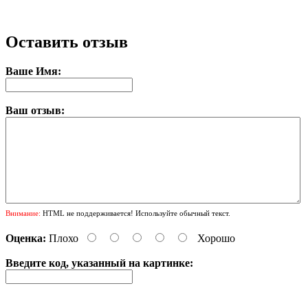
Оставить отзыв
Ваше Имя:
Ваш отзыв:
Внимание:
HTML не поддерживается! Используйте обычный текст.
Оценка:
Плохо
Хорошо
Введите код, указанный на картинке: