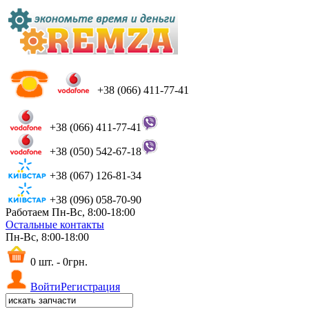
+38 (066) 411-77-41
+38 (066) 411-77-41
+38 (050) 542-67-18
+38 (067) 126-81-34
+38 (096) 058-70-90
Работаем Пн-Вс, 8:00-18:00
Остальные контакты
Пн-Вс, 8:00-18:00
0 шт. - 0грн.
Войти
Регистрация