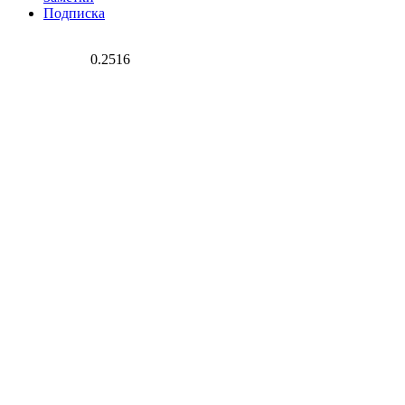
Подписка
0.2516