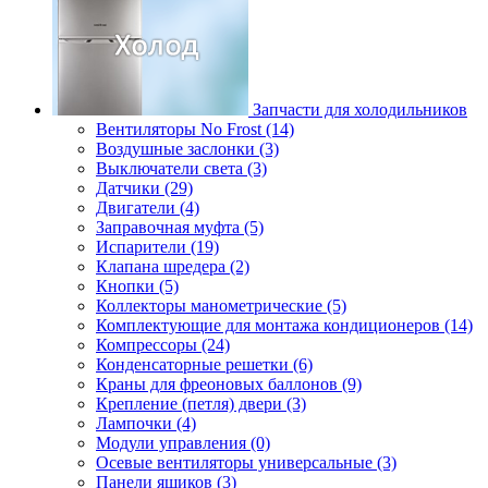
Запчасти для холодильников
Вентиляторы No Frost (14)
Воздушные заслонки (3)
Выключатели света (3)
Датчики (29)
Двигатели (4)
Заправочная муфта (5)
Испарители (19)
Клапана шредера (2)
Кнопки (5)
Коллекторы манометрические (5)
Комплектующие для монтажа кондиционеров (14)
Компрессоры (24)
Конденсаторные решетки (6)
Краны для фреоновых баллонов (9)
Крепление (петля) двери (3)
Лампочки (4)
Модули управления (0)
Осевые вентиляторы универсальные (3)
Панели ящиков (3)