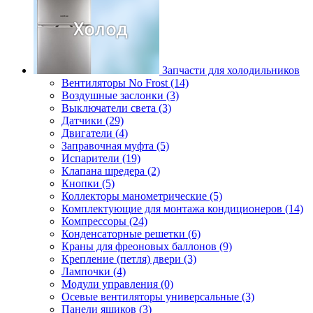
Запчасти для холодильников
Вентиляторы No Frost (14)
Воздушные заслонки (3)
Выключатели света (3)
Датчики (29)
Двигатели (4)
Заправочная муфта (5)
Испарители (19)
Клапана шредера (2)
Кнопки (5)
Коллекторы манометрические (5)
Комплектующие для монтажа кондиционеров (14)
Компрессоры (24)
Конденсаторные решетки (6)
Краны для фреоновых баллонов (9)
Крепление (петля) двери (3)
Лампочки (4)
Модули управления (0)
Осевые вентиляторы универсальные (3)
Панели ящиков (3)