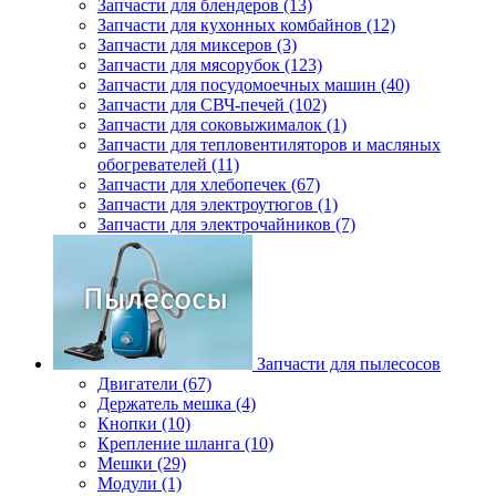
Запчасти для блендеров (13)
Запчасти для кухонных комбайнов (12)
Запчасти для миксеров (3)
Запчасти для мясорубок (123)
Запчасти для посудомоечных машин (40)
Запчасти для СВЧ-печей (102)
Запчасти для соковыжималок (1)
Запчасти для тепловентиляторов и масляных
обогревателей (11)
Запчасти для хлебопечек (67)
Запчасти для электроутюгов (1)
Запчасти для электрочайников (7)
Запчасти для пылесосов
Двигатели (67)
Держатель мешка (4)
Кнопки (10)
Крепление шланга (10)
Мешки (29)
Модули (1)