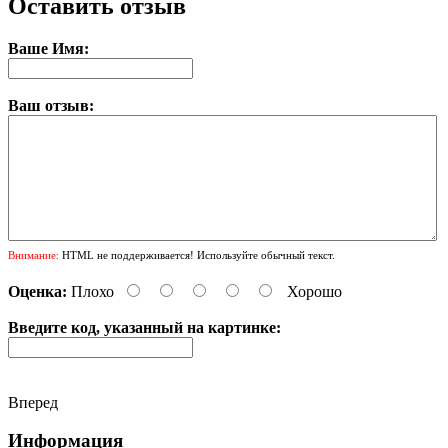
Оставить отзыв
Ваше Имя:
Ваш отзыв:
Внимание:
HTML не поддерживается! Используйте обычный текст.
Оценка:
Плохо
Хорошо
Введите код, указанный на картинке:
Вперед
Информация