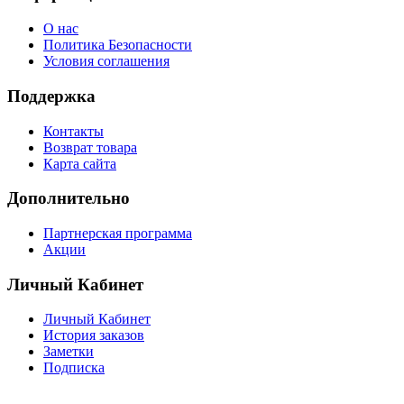
О нас
Политика Безопасности
Условия соглашения
Поддержка
Контакты
Возврат товара
Карта сайта
Дополнительно
Партнерская программа
Акции
Личный Кабинет
Личный Кабинет
История заказов
Заметки
Подписка