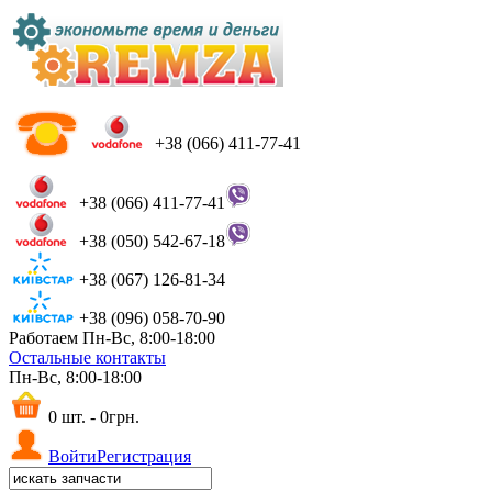
+38 (066) 411-77-41
+38 (066) 411-77-41
+38 (050) 542-67-18
+38 (067) 126-81-34
+38 (096) 058-70-90
Работаем Пн-Вс, 8:00-18:00
Остальные контакты
Пн-Вс, 8:00-18:00
0 шт. - 0грн.
Войти
Регистрация