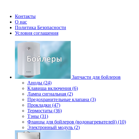
Контакты
О нас
Политика Безопасности
Условия соглашения
Запчасти для бойлеров
Аноды (24)
Клавиша включения (6)
Лампа сигнальная (2)
Предохранительные клапана (3)
Прокладки (47)
Термостаты (36)
Тэны (31)
Фланцы для бойлеров (водонагревателей) (10)
Электронный модуль (2)