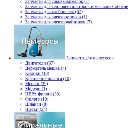
Запчасти для соковыжималок (1)
Запчасти для тепловентиляторов и масляных обогре
Запчасти для хлебопечек (67)
Запчасти для электроутюгов (1)
Запчасти для электрочайников (7)
Запчасти для пылесосов
Двигатели (67)
Держатель мешка (4)
Кнопки (10)
Крепление шланга (10)
Мешки (29)
Модули (1)
НЕРА фильтр (38)
Фильтр (19)
Шланги (8)
Щетки (24)