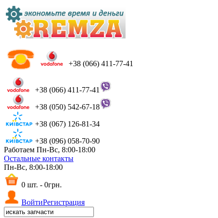
+38 (066) 411-77-41
+38 (066) 411-77-41
+38 (050) 542-67-18
+38 (067) 126-81-34
+38 (096) 058-70-90
Работаем Пн-Вс, 8:00-18:00
Остальные контакты
Пн-Вс, 8:00-18:00
0 шт. - 0грн.
Войти
Регистрация