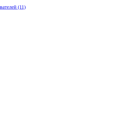
вателей (11)