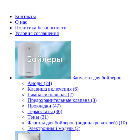
Контакты
О нас
Политика Безопасности
Условия соглашения
Запчасти для бойлеров
Аноды (24)
Клавиша включения (6)
Лампа сигнальная (2)
Предохранительные клапана (3)
Прокладки (47)
Термостаты (36)
Тэны (31)
Фланцы для бойлеров (водонагревателей) (10)
Электронный модуль (2)