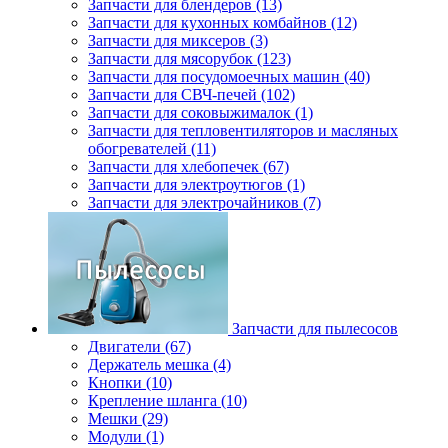
Запчасти для блендеров (13)
Запчасти для кухонных комбайнов (12)
Запчасти для миксеров (3)
Запчасти для мясорубок (123)
Запчасти для посудомоечных машин (40)
Запчасти для СВЧ-печей (102)
Запчасти для соковыжималок (1)
Запчасти для тепловентиляторов и масляных
обогревателей (11)
Запчасти для хлебопечек (67)
Запчасти для электроутюгов (1)
Запчасти для электрочайников (7)
Запчасти для пылесосов
Двигатели (67)
Держатель мешка (4)
Кнопки (10)
Крепление шланга (10)
Мешки (29)
Модули (1)