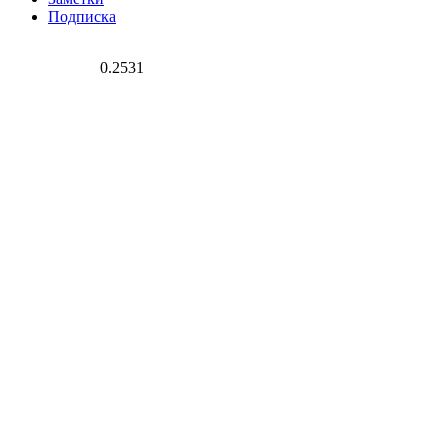
Подписка
0.2531