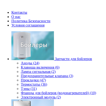
Контакты
О нас
Политика Безопасности
Условия соглашения
Запчасти для бойлеров
Аноды (24)
Клавиша включения (6)
Лампа сигнальная (2)
Предохранительные клапана (3)
Прокладки (47)
Термостаты (36)
Тэны (31)
Фланцы для бойлеров (водонагревателей) (10)
Электронный модуль (2)