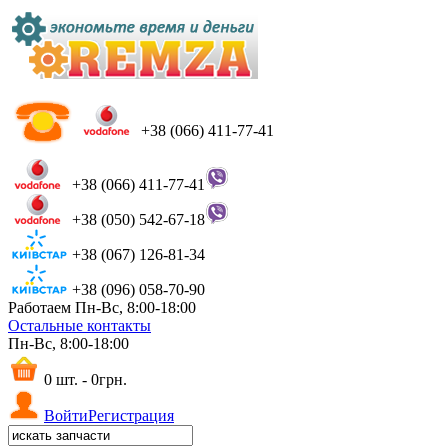
+38 (066) 411-77-41
+38 (066) 411-77-41
+38 (050) 542-67-18
+38 (067) 126-81-34
+38 (096) 058-70-90
Работаем Пн-Вс, 8:00-18:00
Остальные контакты
Пн-Вс, 8:00-18:00
0 шт. - 0грн.
Войти
Регистрация