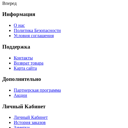
Вперед
Информация
О нас
Политика Безопасности
Условия соглашения
Поддержка
Контакты
Возврат товара
Карта сайта
Дополнительно
Партнерская программа
Акции
Личный Кабинет
Личный Кабинет
История заказов
Заметки