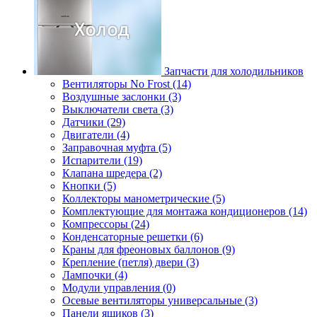
Запчасти для холодильников
Вентиляторы No Frost (14)
Воздушные заслонки (3)
Выключатели света (3)
Датчики (29)
Двигатели (4)
Заправочная муфта (5)
Испарители (19)
Клапана шредера (2)
Кнопки (5)
Коллекторы манометрические (5)
Комплектующие для монтажа кондиционеров (14)
Компрессоры (24)
Конденсаторные решетки (6)
Краны для фреоновых баллонов (9)
Крепление (петля) двери (3)
Лампочки (4)
Модули управления (0)
Осевые вентиляторы универсальные (3)
Панели ящиков (3)