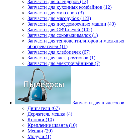
Запчасти для блендеров (13)
Запчасти для кухонных комбайнов (12)
Запчасти для миксеров (3)
Запчасти для мясорубок (123)
Запчасти для посудомоечных машин (40)
Запчасти для СВЧ-печей (102)
Запчасти для соковыжималок (1)
Запчасти для тепловентиляторов и масляных
обогревателей (11)
Запчасти для хлебопечек (67)
Запчасти для электроутюгов (1)
Запчасти для электрочайников (7)
Запчасти для пылесосов
Двигатели (67)
Держатель мешка (4)
Кнопки (10)
Крепление шланга (10)
Мешки (29)
Модули (1)