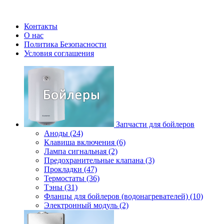
Контакты
О нас
Политика Безопасности
Условия соглашения
Запчасти для бойлеров
Аноды (24)
Клавиша включения (6)
Лампа сигнальная (2)
Предохранительные клапана (3)
Прокладки (47)
Термостаты (36)
Тэны (31)
Фланцы для бойлеров (водонагревателей) (10)
Электронный модуль (2)