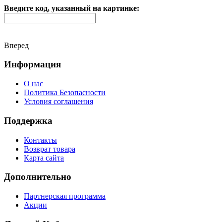
Введите код, указанный на картинке:
Вперед
Информация
О нас
Политика Безопасности
Условия соглашения
Поддержка
Контакты
Возврат товара
Карта сайта
Дополнительно
Партнерская программа
Акции