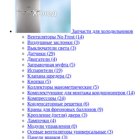
Запчасти для холодильников
Вентиляторы No Frost (14)
Воздушные заслонки (3)
Выключатели света (3)
Датчики (29)
Двигатели (4)
Заправочная муфта (5)
Испарители (19)
Клапана шредера (2)
Кнопки (5)
Коллекторы манометрические (5)
Комплектующие для монтажа кондиционеров (14)
Компрессоры (24)
Конденсаторные решетки (6)
Краны для фреоновых баллонов (9)
Крепление (петля) двери (3)
Лампочки (4)
Модули управления (0)
Осевые вентиляторы универсальные (3)
Панели ящиков (3)