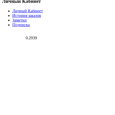
Личный Кабинет
Личный Кабинет
История заказов
Заметки
Подписка
0.2939