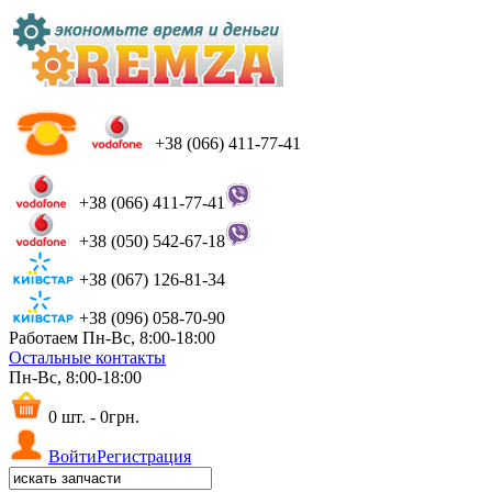
+38 (066) 411-77-41
+38 (066) 411-77-41
+38 (050) 542-67-18
+38 (067) 126-81-34
+38 (096) 058-70-90
Работаем Пн-Вс, 8:00-18:00
Остальные контакты
Пн-Вс, 8:00-18:00
0 шт. - 0грн.
Войти
Регистрация