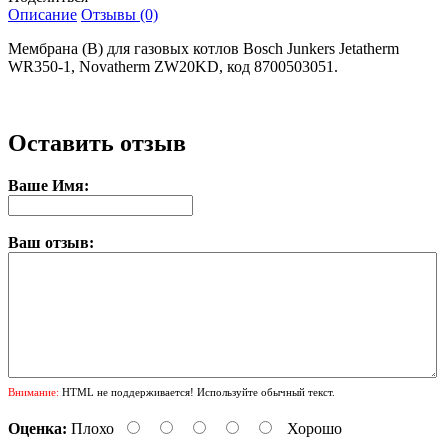
Описание
Отзывы (0)
Мембрана (B) для газовых котлов Bosch Junkers Jetatherm
WR350-1, Novatherm ZW20KD, код 8700503051.
Оставить отзыв
Ваше Имя:
Ваш отзыв:
Внимание:
HTML не поддерживается! Используйте обычный текст.
Оценка:
Плохо
Хорошо