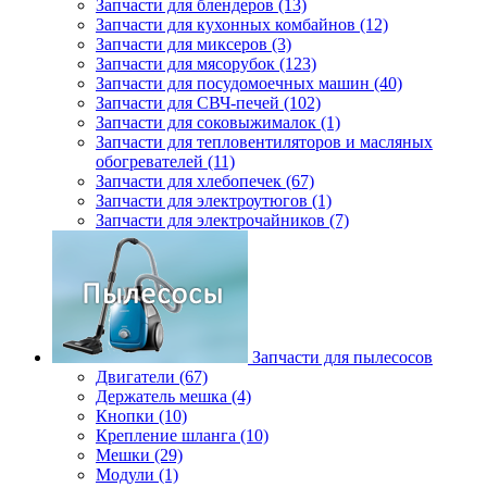
Запчасти для блендеров (13)
Запчасти для кухонных комбайнов (12)
Запчасти для миксеров (3)
Запчасти для мясорубок (123)
Запчасти для посудомоечных машин (40)
Запчасти для СВЧ-печей (102)
Запчасти для соковыжималок (1)
Запчасти для тепловентиляторов и масляных
обогревателей (11)
Запчасти для хлебопечек (67)
Запчасти для электроутюгов (1)
Запчасти для электрочайников (7)
Запчасти для пылесосов
Двигатели (67)
Держатель мешка (4)
Кнопки (10)
Крепление шланга (10)
Мешки (29)
Модули (1)