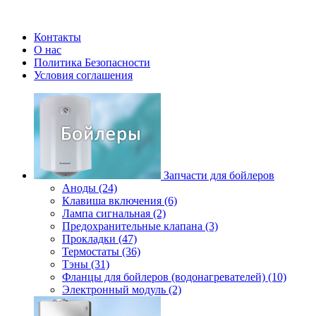
Контакты
О нас
Политика Безопасности
Условия соглашения
Запчасти для бойлеров
Аноды (24)
Клавиша включения (6)
Лампа сигнальная (2)
Предохранительные клапана (3)
Прокладки (47)
Термостаты (36)
Тэны (31)
Фланцы для бойлеров (водонагревателей) (10)
Электронный модуль (2)