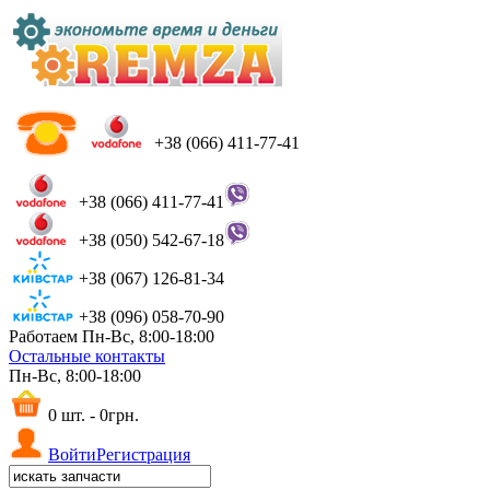
+38 (066) 411-77-41
+38 (066) 411-77-41
+38 (050) 542-67-18
+38 (067) 126-81-34
+38 (096) 058-70-90
Работаем Пн-Вс, 8:00-18:00
Остальные контакты
Пн-Вс, 8:00-18:00
0 шт. - 0грн.
Войти
Регистрация