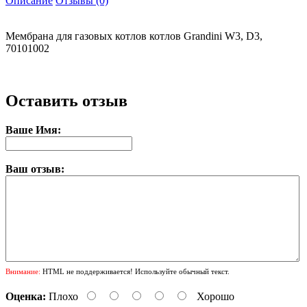
Описание
Отзывы (0)
Мембрана для газовых котлов котлов Grandini W3, D3,
70101002
Оставить отзыв
Ваше Имя:
Ваш отзыв:
Внимание:
HTML не поддерживается! Используйте обычный текст.
Оценка:
Плохо
Хорошо