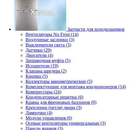
Запчасти для холодильников
Вентиляторы No Frost (14)
Воздушные заслонки (3)
Выключатели света (3)
Датчики (29)
Двигатели (4)
Заправочная муфта (5)
Испарители (19)
Клапана шредера (2)
Кнопки (5)
Коллекторы манометрические (5)
Комплектующие для монтажа кондиционеров (14)
Компрессоры (24)
Конденсаторные решетки (6)
Краны для фреоновых баллонов (9)
Крепление (петля) двери (3)
Лампочки (4)
Модули управления (0)
Осевые вентиляторы универсальные (3)
Панели ящиков (3)