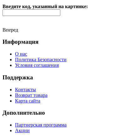
Введите код, указанный на картинке:
Вперед
Информация
О нас
Политика Безопасности
Условия соглашения
Поддержка
Контакты
Возврат товара
Карта сайта
Дополнительно
Партнерская программа
Акции