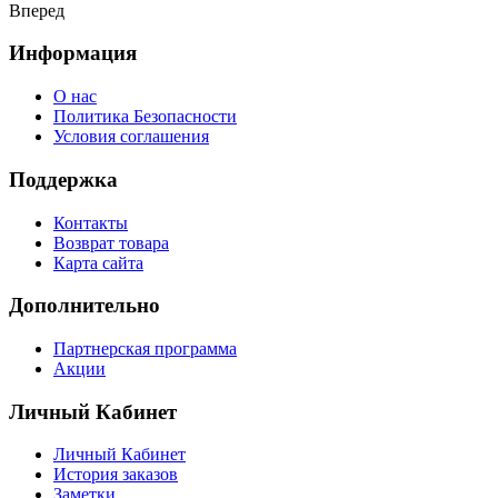
Вперед
Информация
О нас
Политика Безопасности
Условия соглашения
Поддержка
Контакты
Возврат товара
Карта сайта
Дополнительно
Партнерская программа
Акции
Личный Кабинет
Личный Кабинет
История заказов
Заметки