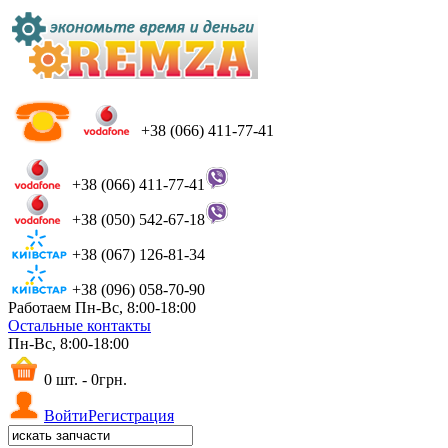
+38 (066) 411-77-41
+38 (066) 411-77-41
+38 (050) 542-67-18
+38 (067) 126-81-34
+38 (096) 058-70-90
Работаем Пн-Вс, 8:00-18:00
Остальные контакты
Пн-Вс, 8:00-18:00
0 шт. - 0грн.
Войти
Регистрация