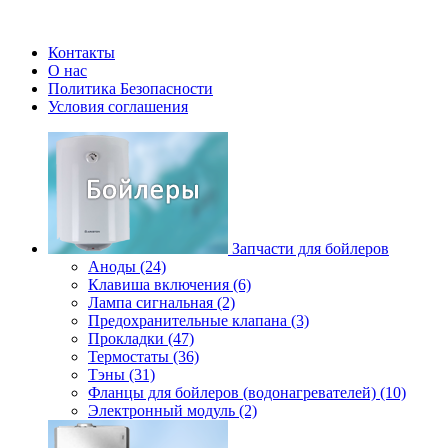
Контакты
О нас
Политика Безопасности
Условия соглашения
Запчасти для бойлеров
Аноды (24)
Клавиша включения (6)
Лампа сигнальная (2)
Предохранительные клапана (3)
Прокладки (47)
Термостаты (36)
Тэны (31)
Фланцы для бойлеров (водонагревателей) (10)
Электронный модуль (2)