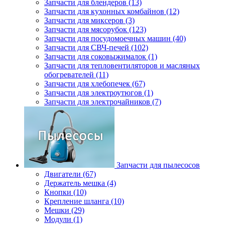
Запчасти для блендеров (13)
Запчасти для кухонных комбайнов (12)
Запчасти для миксеров (3)
Запчасти для мясорубок (123)
Запчасти для посудомоечных машин (40)
Запчасти для СВЧ-печей (102)
Запчасти для соковыжималок (1)
Запчасти для тепловентиляторов и масляных
обогревателей (11)
Запчасти для хлебопечек (67)
Запчасти для электроутюгов (1)
Запчасти для электрочайников (7)
Запчасти для пылесосов
Двигатели (67)
Держатель мешка (4)
Кнопки (10)
Крепление шланга (10)
Мешки (29)
Модули (1)