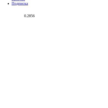
Подписка
0.2856