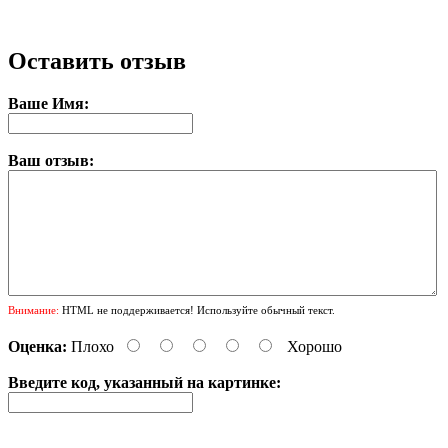
Оставить отзыв
Ваше Имя:
Ваш отзыв:
Внимание:
HTML не поддерживается! Используйте обычный текст.
Оценка:
Плохо
Хорошо
Введите код, указанный на картинке: