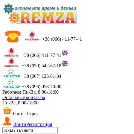
+38 (066) 411-77-41
+38 (066) 411-77-41
+38 (050) 542-67-18
+38 (067) 126-81-34
+38 (096) 058-70-90
Работаем Пн-Вс, 8:00-18:00
Остальные контакты
Пн-Вс, 8:00-18:00
0 шт. - 0грн.
Войти
Регистрация