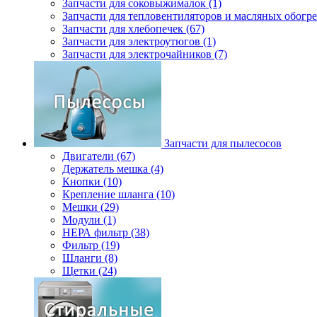
Запчасти для соковыжималок (1)
Запчасти для тепловентиляторов и масляных обогре
Запчасти для хлебопечек (67)
Запчасти для электроутюгов (1)
Запчасти для электрочайников (7)
Запчасти для пылесосов
Двигатели (67)
Держатель мешка (4)
Кнопки (10)
Крепление шланга (10)
Мешки (29)
Модули (1)
НЕРА фильтр (38)
Фильтр (19)
Шланги (8)
Щетки (24)