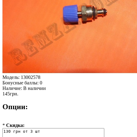
Модель:
13002578
Бонусные баллы:
0
Наличие:
В наличии
145грн.
Опции:
*
Скидка: