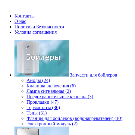
Контакты
О нас
Политика Безопасности
Условия соглашения
Запчасти для бойлеров
Аноды (24)
Клавиша включения (6)
Лампа сигнальная (2)
Предохранительные клапана (3)
Прокладки (47)
Термостаты (36)
Тэны (31)
Фланцы для бойлеров (водонагревателей) (10)
Электронный модуль (2)