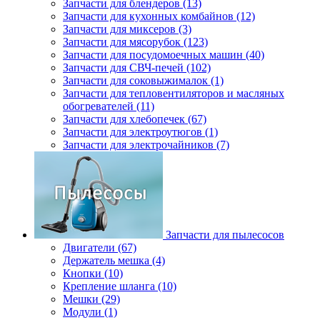
Запчасти для блендеров (13)
Запчасти для кухонных комбайнов (12)
Запчасти для миксеров (3)
Запчасти для мясорубок (123)
Запчасти для посудомоечных машин (40)
Запчасти для СВЧ-печей (102)
Запчасти для соковыжималок (1)
Запчасти для тепловентиляторов и масляных
обогревателей (11)
Запчасти для хлебопечек (67)
Запчасти для электроутюгов (1)
Запчасти для электрочайников (7)
Запчасти для пылесосов
Двигатели (67)
Держатель мешка (4)
Кнопки (10)
Крепление шланга (10)
Мешки (29)
Модули (1)