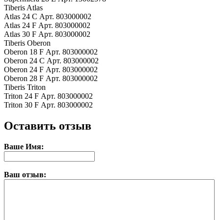
Tiberis Atlas
Atlas 24 C Арт. 803000002
Atlas 24 F Арт. 803000002
Atlas 30 F Арт. 803000002
Tiberis Oberon
Oberon 18 F Арт. 803000002
Oberon 24 C Арт. 803000002
Oberon 24 F Арт. 803000002
Oberon 28 F Арт. 803000002
Tiberis Triton
Triton 24 F Арт. 803000002
Triton 30 F Арт. 803000002
Оставить отзыв
Ваше Имя:
Ваш отзыв: