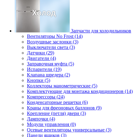
Запчасти для холодильников
Вентиляторы No Frost (14)
Воздушные заслонки (3)
Выключатели света (3)
Датчики (29)
Двигатели (4)
Заправочная муфта (5)
Испарители (19)
Клапана шредера (2)
Кнопки (5)
Коллекторы манометрические (5)
Комплектующие для монтажа кондиционеров (14)
Компрессоры (24)
Конденсаторные решетки (6)
Краны для фреоновых баллонов (9)
Крепление (петля) двери (3)
Лампочки (4)
Модули управления (0)
Осевые вентиляторы универсальные (3)
Панели ящиков (3)