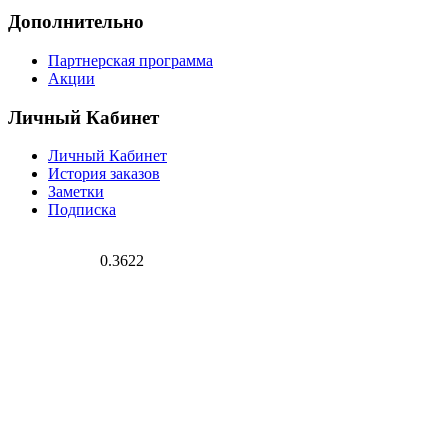
Дополнительно
Партнерская программа
Акции
Личный Кабинет
Личный Кабинет
История заказов
Заметки
Подписка
0.3622