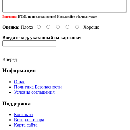
Внимание:
HTML не поддерживается! Используйте обычный текст.
Оценка:
Плохо
Хорошо
Введите код, указанный на картинке:
Вперед
Информация
О нас
Политика Безопасности
Условия соглашения
Поддержка
Контакты
Возврат товара
Карта сайта