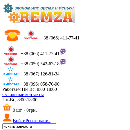
+38 (066) 411-77-41
+38 (066) 411-77-41
+38 (050) 542-67-18
+38 (067) 126-81-34
+38 (096) 058-70-90
Работаем Пн-Вс, 8:00-18:00
Остальные контакты
Пн-Вс, 8:00-18:00
0 шт. - 0грн.
Войти
Регистрация