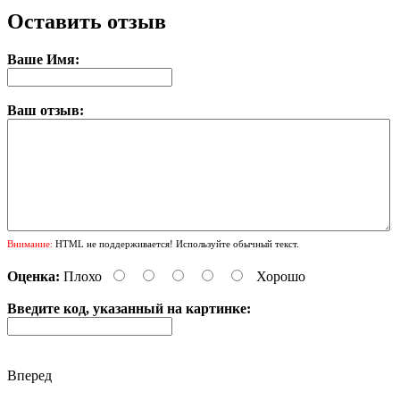
Оставить отзыв
Ваше Имя:
Ваш отзыв:
Внимание:
HTML не поддерживается! Используйте обычный текст.
Оценка:
Плохо
Хорошо
Введите код, указанный на картинке:
Вперед