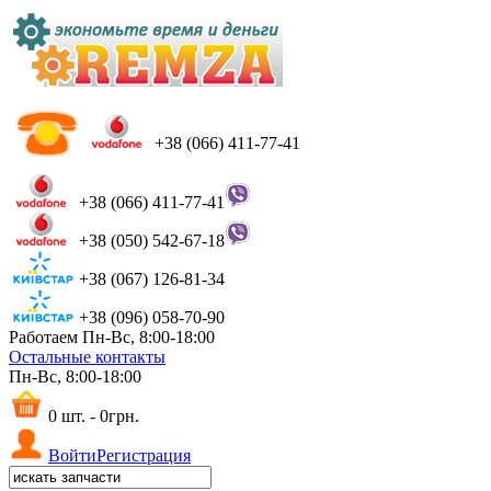
+38 (066) 411-77-41
+38 (066) 411-77-41
+38 (050) 542-67-18
+38 (067) 126-81-34
+38 (096) 058-70-90
Работаем Пн-Вс, 8:00-18:00
Остальные контакты
Пн-Вс, 8:00-18:00
0 шт. - 0грн.
Войти
Регистрация