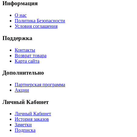
Информация
О нас
Политика Безопасности
Условия соглашения
Поддержка
Контакты
Возврат товара
Карта сайта
Дополнительно
Партнерская программа
Акции
Личный Кабинет
Личный Кабинет
История заказов
Заметки
Подписка