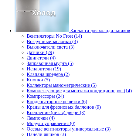
Запчасти для холодильников
Вентиляторы No Frost (14)
Воздушные заслонки (3)
Выключатели света (3)
Датчики (29)
Двигатели (4)
Заправочная муфта (5)
Испарители (19)
Клапана шредера (2)
Кнопки (5)
Коллекторы манометрические (5)
Комплектующие для монтажа кондиционеров (14)
Компрессоры (24)
Конденсаторные решетки (6)
Краны для фреоновых баллонов (9)
Крепление (петля) двери (3)
Лампочки (4)
Модули управления (0)
Осевые вентиляторы универсальные (3)
Панели ящиков (3)