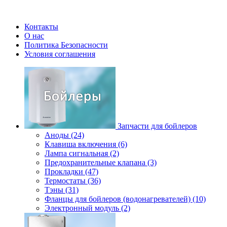
Контакты
О нас
Политика Безопасности
Условия соглашения
Запчасти для бойлеров
Аноды (24)
Клавиша включения (6)
Лампа сигнальная (2)
Предохранительные клапана (3)
Прокладки (47)
Термостаты (36)
Тэны (31)
Фланцы для бойлеров (водонагревателей) (10)
Электронный модуль (2)