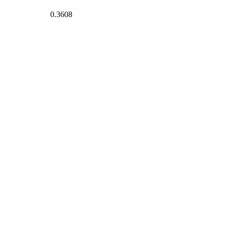
0.3608