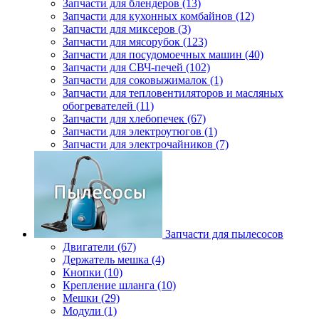
Запчасти для блендеров (13)
Запчасти для кухонных комбайнов (12)
Запчасти для миксеров (3)
Запчасти для мясорубок (123)
Запчасти для посудомоечных машин (40)
Запчасти для СВЧ-печей (102)
Запчасти для соковыжималок (1)
Запчасти для тепловентиляторов и масляных
обогревателей (11)
Запчасти для хлебопечек (67)
Запчасти для электроутюгов (1)
Запчасти для электрочайников (7)
Запчасти для пылесосов
Двигатели (67)
Держатель мешка (4)
Кнопки (10)
Крепление шланга (10)
Мешки (29)
Модули (1)