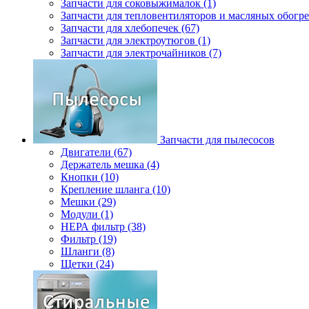
Запчасти для соковыжималок (1)
Запчасти для тепловентиляторов и масляных обогре
Запчасти для хлебопечек (67)
Запчасти для электроутюгов (1)
Запчасти для электрочайников (7)
Запчасти для пылесосов
Двигатели (67)
Держатель мешка (4)
Кнопки (10)
Крепление шланга (10)
Мешки (29)
Модули (1)
НЕРА фильтр (38)
Фильтр (19)
Шланги (8)
Щетки (24)