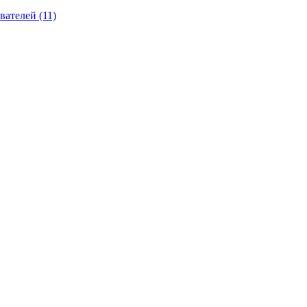
вателей (11)