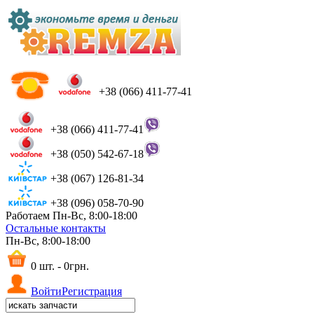
+38 (066) 411-77-41
+38 (066) 411-77-41
+38 (050) 542-67-18
+38 (067) 126-81-34
+38 (096) 058-70-90
Работаем Пн-Вс, 8:00-18:00
Остальные контакты
Пн-Вс, 8:00-18:00
0 шт. - 0грн.
Войти
Регистрация