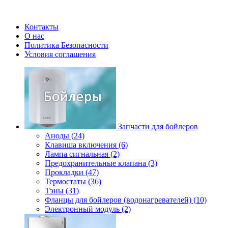
Контакты
О нас
Политика Безопасности
Условия соглашения
Запчасти для бойлеров
Аноды (24)
Клавиша включения (6)
Лампа сигнальная (2)
Предохранительные клапана (3)
Прокладки (47)
Термостаты (36)
Тэны (31)
Фланцы для бойлеров (водонагревателей) (10)
Электронный модуль (2)