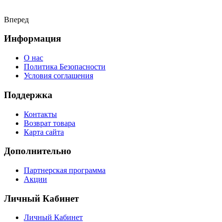
Вперед
Информация
О нас
Политика Безопасности
Условия соглашения
Поддержка
Контакты
Возврат товара
Карта сайта
Дополнительно
Партнерская программа
Акции
Личный Кабинет
Личный Кабинет