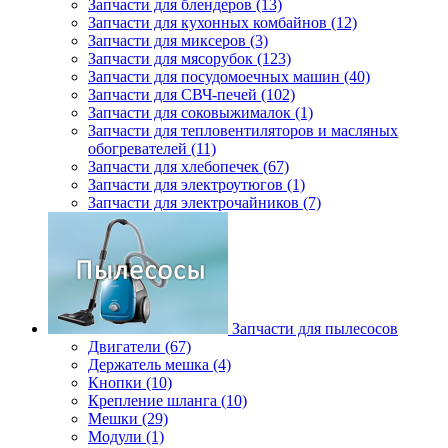
Запчасти для блендеров (13)
Запчасти для кухонных комбайнов (12)
Запчасти для миксеров (3)
Запчасти для мясорубок (123)
Запчасти для посудомоечных машин (40)
Запчасти для СВЧ-печей (102)
Запчасти для соковыжималок (1)
Запчасти для тепловентиляторов и масляных
обогревателей (11)
Запчасти для хлебопечек (67)
Запчасти для электроутюгов (1)
Запчасти для электрочайников (7)
Запчасти для пылесосов
Двигатели (67)
Держатель мешка (4)
Кнопки (10)
Крепление шланга (10)
Мешки (29)
Модули (1)