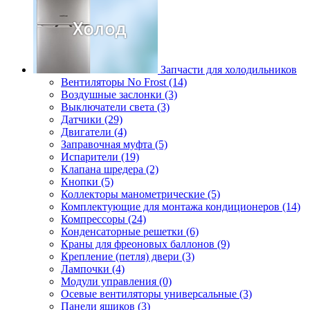
Запчасти для холодильников
Вентиляторы No Frost (14)
Воздушные заслонки (3)
Выключатели света (3)
Датчики (29)
Двигатели (4)
Заправочная муфта (5)
Испарители (19)
Клапана шредера (2)
Кнопки (5)
Коллекторы манометрические (5)
Комплектующие для монтажа кондиционеров (14)
Компрессоры (24)
Конденсаторные решетки (6)
Краны для фреоновых баллонов (9)
Крепление (петля) двери (3)
Лампочки (4)
Модули управления (0)
Осевые вентиляторы универсальные (3)
Панели ящиков (3)