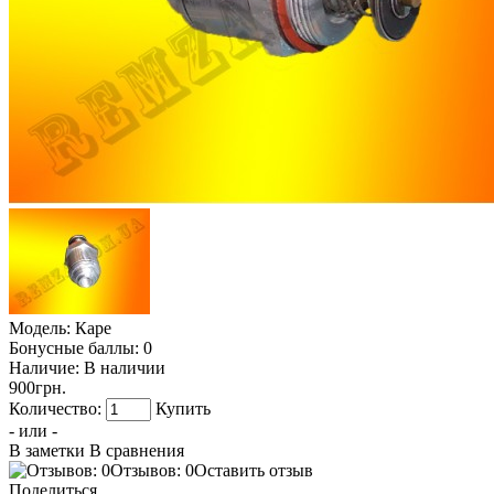
Модель:
Каре
Бонусные баллы:
0
Наличие:
В наличии
900грн.
Количество:
Купить
- или -
В заметки
В сравнения
Отзывов: 0
Оставить отзыв
Поделиться