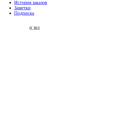
История заказов
Заметки
Подписка
0.361