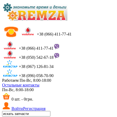
+38 (066) 411-77-41
+38 (066) 411-77-41
+38 (050) 542-67-18
+38 (067) 126-81-34
+38 (096) 058-70-90
Работаем Пн-Вс, 8:00-18:00
Остальные контакты
Пн-Вс, 8:00-18:00
0 шт. - 0грн.
Войти
Регистрация