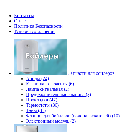
Контакты
О нас
Политика Безопасности
Условия соглашения
Запчасти для бойлеров
Аноды (24)
Клавиша включения (6)
Лампа сигнальная (2)
Предохранительные клапана (3)
Прокладки (47)
Термостаты (36)
Тэны (31)
Фланцы для бойлеров (водонагревателей) (10)
Электронный модуль (2)