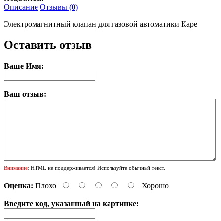
Описание
Отзывы (0)
Электромагнитный клапан для газовой автоматики Каре
Оставить отзыв
Ваше Имя:
Ваш отзыв:
Внимание:
HTML не поддерживается! Используйте обычный текст.
Оценка:
Плохо
Хорошо
Введите код, указанный на картинке: