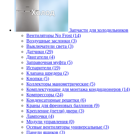
Запчасти для холодильников
Вентиляторы No Frost (14)
Воздушные заслонки (3)
Выключатели света (3)
Датчики (29)
Двигатели (4)
Заправочная муфта (5)
Испарители (19)
Клапана шредера (2)
Кнопки (5)
Коллекторы манометрические (5)
Комплектующие для монтажа кондиционеров (14)
Компрессоры (24)
Конденсаторные решетки (6)
Краны для фреоновых баллонов (9)
Крепление (петля) двери (3)
Лампочки (4)
Модули управления (0)
Осевые вентиляторы универсальные (3)
Панели ящиков (3)