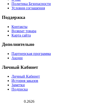
Политика Безопасности
Условия соглашения
Поддержка
Контакты
Возврат товара
Карта сайта
Дополнительно
Партнерская программа
Акции
Личный Кабинет
Личный Кабинет
История заказов
Заметки
Подписка
0.2626