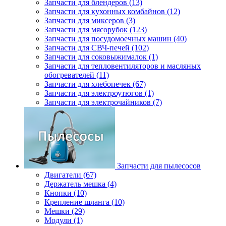
Запчасти для блендеров (13)
Запчасти для кухонных комбайнов (12)
Запчасти для миксеров (3)
Запчасти для мясорубок (123)
Запчасти для посудомоечных машин (40)
Запчасти для СВЧ-печей (102)
Запчасти для соковыжималок (1)
Запчасти для тепловентиляторов и масляных
обогревателей (11)
Запчасти для хлебопечек (67)
Запчасти для электроутюгов (1)
Запчасти для электрочайников (7)
Запчасти для пылесосов
Двигатели (67)
Держатель мешка (4)
Кнопки (10)
Крепление шланга (10)
Мешки (29)
Модули (1)