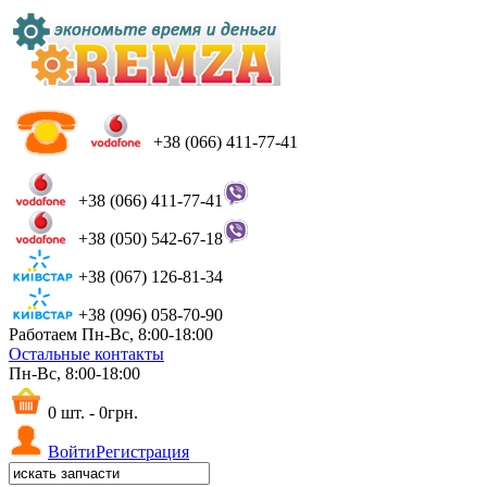
+38 (066) 411-77-41
+38 (066) 411-77-41
+38 (050) 542-67-18
+38 (067) 126-81-34
+38 (096) 058-70-90
Работаем Пн-Вс, 8:00-18:00
Остальные контакты
Пн-Вс, 8:00-18:00
0 шт. - 0грн.
Войти
Регистрация