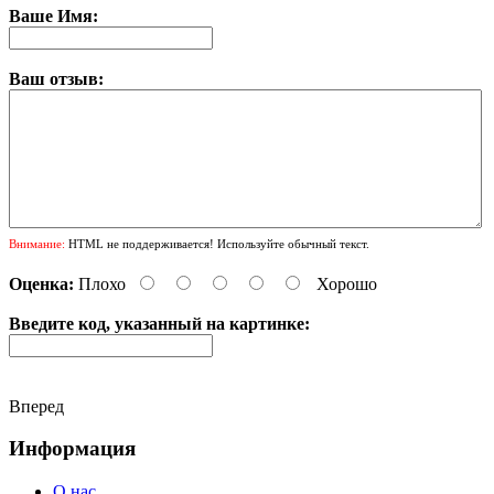
Ваше Имя:
Ваш отзыв:
Внимание:
HTML не поддерживается! Используйте обычный текст.
Оценка:
Плохо
Хорошо
Введите код, указанный на картинке:
Вперед
Информация
О нас