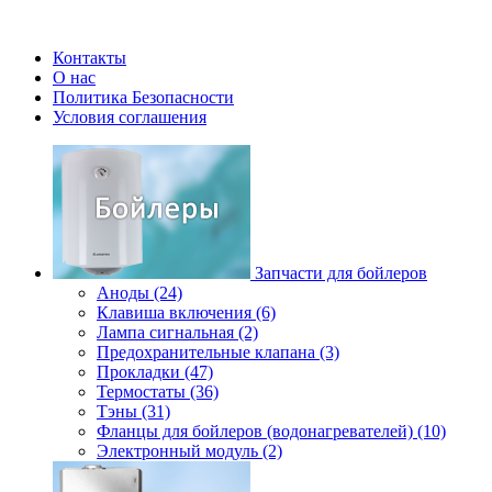
Контакты
О нас
Политика Безопасности
Условия соглашения
Запчасти для бойлеров
Аноды (24)
Клавиша включения (6)
Лампа сигнальная (2)
Предохранительные клапана (3)
Прокладки (47)
Термостаты (36)
Тэны (31)
Фланцы для бойлеров (водонагревателей) (10)
Электронный модуль (2)