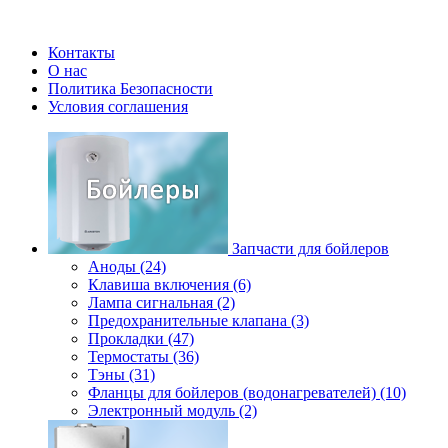
Контакты
О нас
Политика Безопасности
Условия соглашения
Запчасти для бойлеров
Аноды (24)
Клавиша включения (6)
Лампа сигнальная (2)
Предохранительные клапана (3)
Прокладки (47)
Термостаты (36)
Тэны (31)
Фланцы для бойлеров (водонагревателей) (10)
Электронный модуль (2)