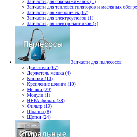
Запчасти для соковыжималок (1)
Запчасти для тепловентиляторов и масляных обогре
Запчасти для хлебопечек (67)
Запчасти для электроутюгов (1)
Запчасти для электрочайников (7)
Запчасти для пылесосов
Двигатели (67)
Держатель мешка (4)
Кнопки (10)
Крепление шланга (10)
Мешки (29)
Модули (1)
НЕРА фильтр (38)
Фильтр (19)
Шланги (8)
Щетки (24)