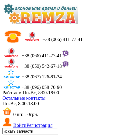
+38 (066) 411-77-41
+38 (066) 411-77-41
+38 (050) 542-67-18
+38 (067) 126-81-34
+38 (096) 058-70-90
Работаем Пн-Вс, 8:00-18:00
Остальные контакты
Пн-Вс, 8:00-18:00
0 шт. - 0грн.
Войти
Регистрация