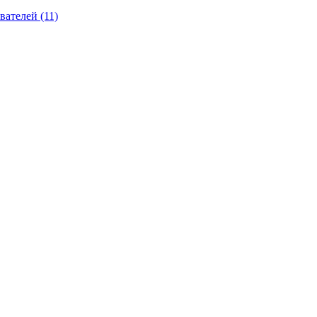
вателей (11)