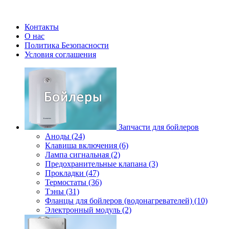
Контакты
О нас
Политика Безопасности
Условия соглашения
Запчасти для бойлеров
Аноды (24)
Клавиша включения (6)
Лампа сигнальная (2)
Предохранительные клапана (3)
Прокладки (47)
Термостаты (36)
Тэны (31)
Фланцы для бойлеров (водонагревателей) (10)
Электронный модуль (2)