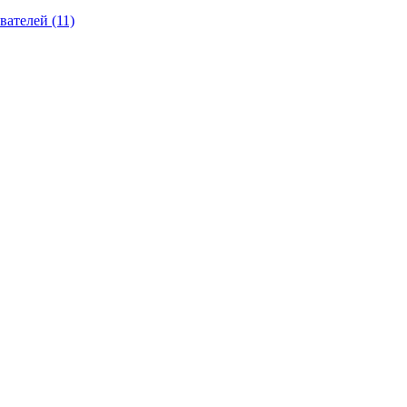
вателей (11)