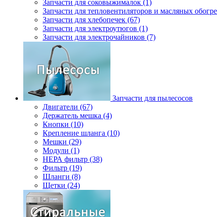
Запчасти для соковыжималок (1)
Запчасти для тепловентиляторов и масляных обогре
Запчасти для хлебопечек (67)
Запчасти для электроутюгов (1)
Запчасти для электрочайников (7)
Запчасти для пылесосов
Двигатели (67)
Держатель мешка (4)
Кнопки (10)
Крепление шланга (10)
Мешки (29)
Модули (1)
НЕРА фильтр (38)
Фильтр (19)
Шланги (8)
Щетки (24)