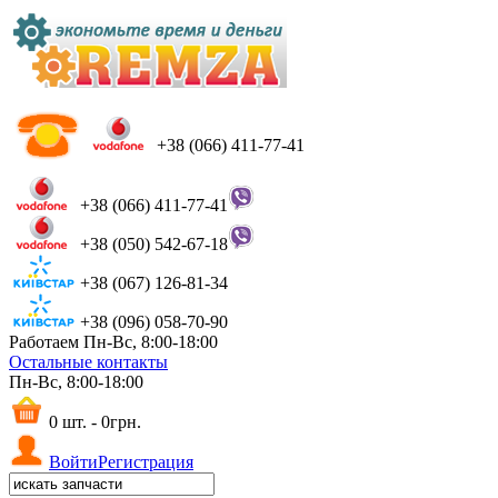
+38 (066) 411-77-41
+38 (066) 411-77-41
+38 (050) 542-67-18
+38 (067) 126-81-34
+38 (096) 058-70-90
Работаем Пн-Вс, 8:00-18:00
Остальные контакты
Пн-Вс, 8:00-18:00
0 шт. - 0грн.
Войти
Регистрация