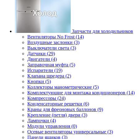
Запчасти для холодильников
Вентиляторы No Frost (14)
Воздушные заслонки (3)
Выключатели света (3)
Датчики (29)
Двигатели (4)
Заправочная муфта (5)
Испарители (19)
Клапана шредера (2)
Кнопки (5)
Коллекторы манометрические (5)
Комплектующие для монтажа кондиционеров (14)
Компрессоры (24)
Конденсаторные решетки (6)
Краны для фреоновых баллонов (9)
Крепление (петля) двери (3)
Лампочки (4)
Модули управления (0)
Осевые вентиляторы универсальные (3)
Панели ящиков (3)