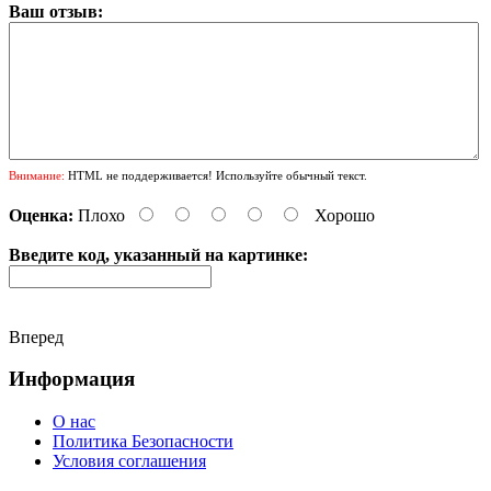
Ваш отзыв:
Внимание:
HTML не поддерживается! Используйте обычный текст.
Оценка:
Плохо
Хорошо
Введите код, указанный на картинке:
Вперед
Информация
О нас
Политика Безопасности
Условия соглашения