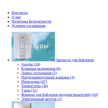
Контакты
О нас
Политика Безопасности
Условия соглашения
Запчасти для бойлеров
Аноды (24)
Клавиша включения (6)
Лампа сигнальная (2)
Предохранительные клапана (3)
Прокладки (47)
Термостаты (36)
Тэны (31)
Фланцы для бойлеров (водонагревателей) (10)
Электронный модуль (2)