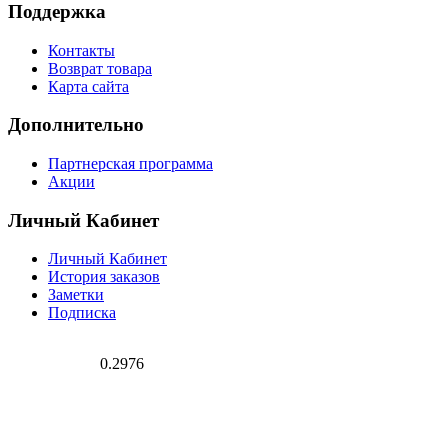
Поддержка
Контакты
Возврат товара
Карта сайта
Дополнительно
Партнерская программа
Акции
Личный Кабинет
Личный Кабинет
История заказов
Заметки
Подписка
0.2976