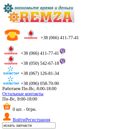
+38 (066) 411-77-41
+38 (066) 411-77-41
+38 (050) 542-67-18
+38 (067) 126-81-34
+38 (096) 058-70-90
Работаем Пн-Вс, 8:00-18:00
Остальные контакты
Пн-Вс, 8:00-18:00
0 шт. - 0грн.
Войти
Регистрация