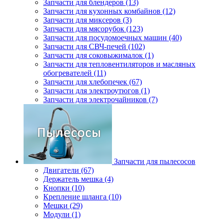
Запчасти для блендеров (13)
Запчасти для кухонных комбайнов (12)
Запчасти для миксеров (3)
Запчасти для мясорубок (123)
Запчасти для посудомоечных машин (40)
Запчасти для СВЧ-печей (102)
Запчасти для соковыжималок (1)
Запчасти для тепловентиляторов и масляных
обогревателей (11)
Запчасти для хлебопечек (67)
Запчасти для электроутюгов (1)
Запчасти для электрочайников (7)
Запчасти для пылесосов
Двигатели (67)
Держатель мешка (4)
Кнопки (10)
Крепление шланга (10)
Мешки (29)
Модули (1)