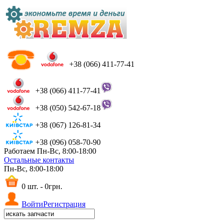
+38 (066) 411-77-41
+38 (066) 411-77-41
+38 (050) 542-67-18
+38 (067) 126-81-34
+38 (096) 058-70-90
Работаем Пн-Вс, 8:00-18:00
Остальные контакты
Пн-Вс, 8:00-18:00
0 шт. - 0грн.
Войти
Регистрация