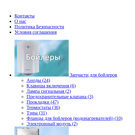
Контакты
О нас
Политика Безопасности
Условия соглашения
Запчасти для бойлеров
Аноды (24)
Клавиша включения (6)
Лампа сигнальная (2)
Предохранительные клапана (3)
Прокладки (47)
Термостаты (36)
Тэны (31)
Фланцы для бойлеров (водонагревателей) (10)
Электронный модуль (2)