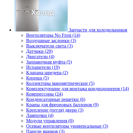
Запчасти для холодильников
Вентиляторы No Frost (14)
Воздушные заслонки (3)
Выключатели света (3)
Датчики (29)
Двигатели (4)
Заправочная муфта (5)
Испарители (19)
Клапана шредера (2)
Кнопки (5)
Коллекторы манометрические (5)
Комплектующие для монтажа кондиционеров (14)
Компрессоры (24)
Конденсаторные решетки (6)
Краны для фреоновых баллонов (9)
Крепление (петля) двери (3)
Лампочки (4)
Модули управления (0)
Осевые вентиляторы универсальные (3)
Панели ящиков (3)