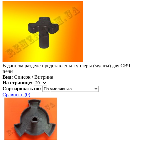
В данном разделе представлены куплеры (муфты) для СВЧ
печи
Вид:
Список
/
Витрина
На странице:
Сортировать по:
Сравнить (0)