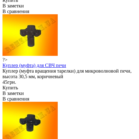
Купить
В заметки
В сравнения
?>
Куплер (муфта) для СВЧ печи
Куплер (муфта вращения тарелки) для микроволновой печи,
высота 30,5 мм, коричневый
45грн.
Купить
В заметки
В сравнения