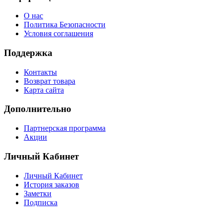
О нас
Политика Безопасности
Условия соглашения
Поддержка
Контакты
Возврат товара
Карта сайта
Дополнительно
Партнерская программа
Акции
Личный Кабинет
Личный Кабинет
История заказов
Заметки
Подписка