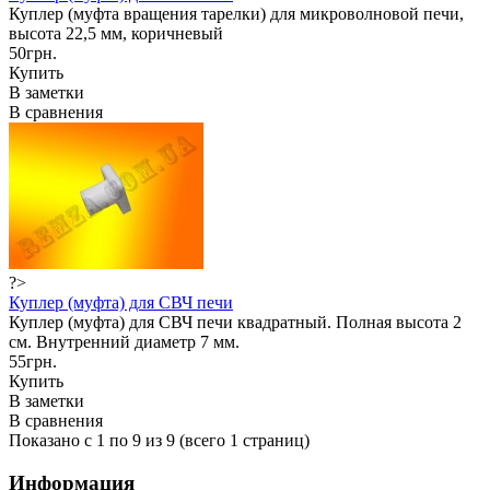
Куплер (муфта вращения тарелки) для микроволновой печи,
высота 22,5 мм, коричневый
50грн.
Купить
В заметки
В сравнения
?>
Куплер (муфта) для СВЧ печи
Куплер (муфта) для СВЧ печи квадратный. Полная высота 2
см. Внутренний диаметр 7 мм.
55грн.
Купить
В заметки
В сравнения
Показано с 1 по 9 из 9 (всего 1 страниц)
Информация