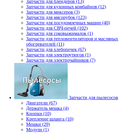
Запчасти для блендеров (13)
Запчасти для кухонных комбайнов (12)
Запчасти для миксеров (3)
Запчасти для мясорубок (123)
Запчасти для посудомоечных машин (40)
Запчасти для СВЧ-печей (102)
Запчасти для соковыжималок (1)
Запчасти для тепловентиляторов и масляных
обогревателей (11)
Запчасти для хлебопечек (67)
Запчасти для электроутюгов (1)
Запчасти для электрочайников (7)
Запчасти для пылесосов
Двигатели (67)
Держатель мешка (4)
Кнопки (10)
Крепление шланга (10)
Мешки (29)
Модули (1)