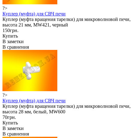
?>
Куплер (муфта) для СВЧ печи
Куплер (муфта вращения тарелки) для микроволновой печи,
высота 21 мм, MW421, черный
150грн.
Купить
В заметки
В сравнения
?>
Куплер (муфта) для СВЧ печи
Куплер (муфта вращения тарелки) для микроволновой печи,
высота 28 мм, белый, MW600
70грн.
Купить
В заметки
В сравнения