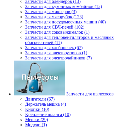
Запчасти для блендеров (13)
Запчасти для кухонных комбайнов (12)
Запчасти для миксеров (3)
Запчасти для мясорубок (123)
Запчасти для посудомоечных машин (40)
Запчасти для СВЧ-печей (102)
Запчасти для соковыжималок (1)
Запчасти для тепловентиляторов и масляных
обогревателей (11)
Запчасти для хлебопечек (67)
Запчасти для электроутюгов (1)
Запчасти для электрочайников (7)
Запчасти для пылесосов
Двигатели (67)
Держатель мешка (4)
Кнопки (10)
Крепление шланга (10)
Мешки (29)
Модули (1)