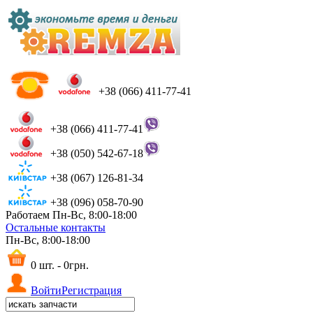
+38 (066) 411-77-41
+38 (066) 411-77-41
+38 (050) 542-67-18
+38 (067) 126-81-34
+38 (096) 058-70-90
Работаем Пн-Вс, 8:00-18:00
Остальные контакты
Пн-Вс, 8:00-18:00
0 шт. - 0грн.
Войти
Регистрация