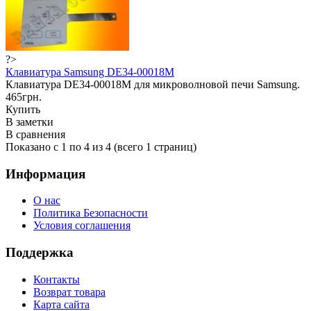
?>
Клавиатура Samsung DE34-00018M
Клавиатура DE34-00018M для микроволновой печи Samsung.
465грн.
Купить
В заметки
В сравнения
Показано с 1 по 4 из 4 (всего 1 страниц)
Информация
О нас
Политика Безопасности
Условия соглашения
Поддержка
Контакты
Возврат товара
Карта сайта