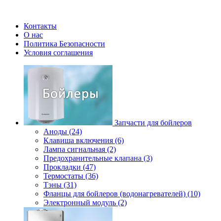
Контакты
О нас
Политика Безопасности
Условия соглашения
Запчасти для бойлеров
Аноды (24)
Клавиша включения (6)
Лампа сигнальная (2)
Предохранительные клапана (3)
Прокладки (47)
Термостаты (36)
Тэны (31)
Фланцы для бойлеров (водонагревателей) (10)
Электронный модуль (2)