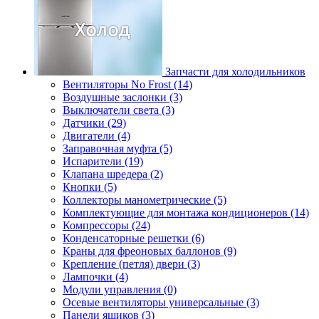
Запчасти для холодильников
Вентиляторы No Frost (14)
Воздушные заслонки (3)
Выключатели света (3)
Датчики (29)
Двигатели (4)
Заправочная муфта (5)
Испарители (19)
Клапана шредера (2)
Кнопки (5)
Коллекторы манометрические (5)
Комплектующие для монтажа кондиционеров (14)
Компрессоры (24)
Конденсаторные решетки (6)
Краны для фреоновых баллонов (9)
Крепление (петля) двери (3)
Лампочки (4)
Модули управления (0)
Осевые вентиляторы универсальные (3)
Панели ящиков (3)