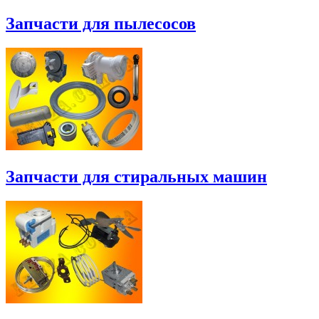
Запчасти для пылесосов
Запчасти для стиральных машин