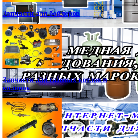
Запчасти для бойлеров
Запчасти для газовых котлов и
колонок