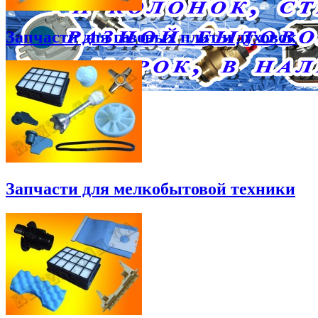
Запчасти для газовых плит и духовок
Запчасти для мелкобытовой техники