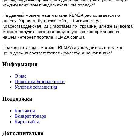
каждым клиентом в индивидуальном порядке!
На данный момент наш магазин REMZA располагается по
адресу: Украина, Луганская обл., г. Лисичанск, ул.
Красногвардейская, 31 (Работаем по Украине) или же вы всегда
можете получить всю интересующую вас информацию на
нашем интернет портале REMZA.com.ua
Приходите к нам в магазин REMZA и убеждайтесь в том, что
цена должна соответствовать качеству, а не как иначе!
Информация
О нас
Политика Безопасности
Условия соглашения
Поддержка
Контакты
Возврат товара
Карта сайта
Дополнительно