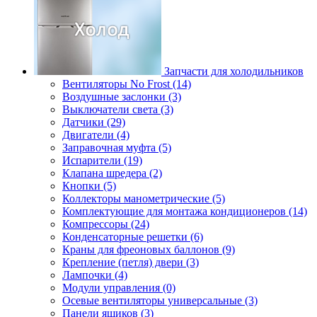
Запчасти для холодильников
Вентиляторы No Frost (14)
Воздушные заслонки (3)
Выключатели света (3)
Датчики (29)
Двигатели (4)
Заправочная муфта (5)
Испарители (19)
Клапана шредера (2)
Кнопки (5)
Коллекторы манометрические (5)
Комплектующие для монтажа кондиционеров (14)
Компрессоры (24)
Конденсаторные решетки (6)
Краны для фреоновых баллонов (9)
Крепление (петля) двери (3)
Лампочки (4)
Модули управления (0)
Осевые вентиляторы универсальные (3)
Панели ящиков (3)