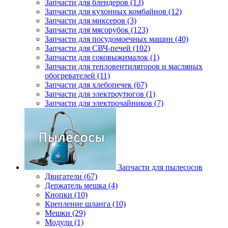
Запчасти для блендеров (13)
Запчасти для кухонных комбайнов (12)
Запчасти для миксеров (3)
Запчасти для мясорубок (123)
Запчасти для посудомоечных машин (40)
Запчасти для СВЧ-печей (102)
Запчасти для соковыжималок (1)
Запчасти для тепловентиляторов и масляных
обогревателей (11)
Запчасти для хлебопечек (67)
Запчасти для электроутюгов (1)
Запчасти для электрочайников (7)
Запчасти для пылесосов
Двигатели (67)
Держатель мешка (4)
Кнопки (10)
Крепление шланга (10)
Мешки (29)
Модули (1)