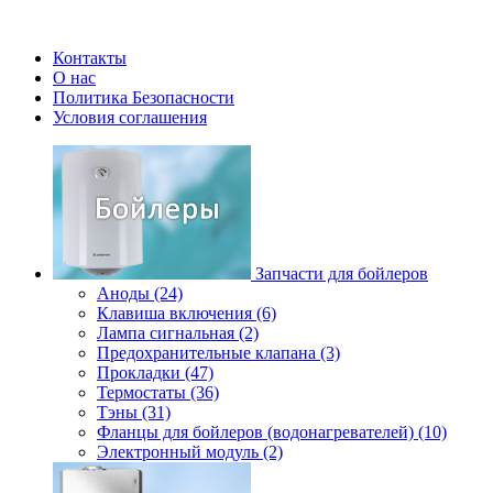
Контакты
О нас
Политика Безопасности
Условия соглашения
Запчасти для бойлеров
Аноды (24)
Клавиша включения (6)
Лампа сигнальная (2)
Предохранительные клапана (3)
Прокладки (47)
Термостаты (36)
Тэны (31)
Фланцы для бойлеров (водонагревателей) (10)
Электронный модуль (2)