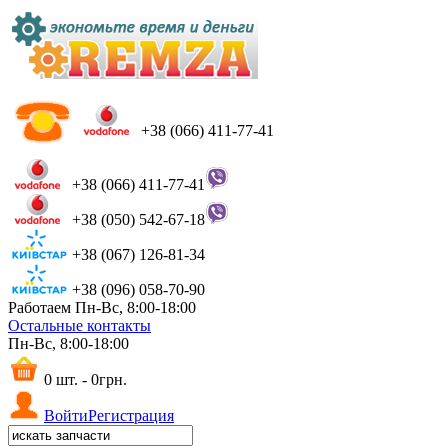
+38 (066) 411-77-41
+38 (066) 411-77-41
+38 (050) 542-67-18
+38 (067) 126-81-34
+38 (096) 058-70-90
Работаем Пн-Вс, 8:00-18:00
Остальные контакты
Пн-Вс, 8:00-18:00
0 шт. - 0грн.
Войти
Регистрация