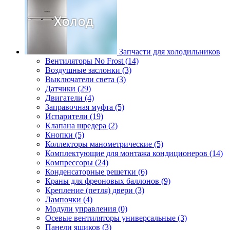
Запчасти для холодильников
Вентиляторы No Frost (14)
Воздушные заслонки (3)
Выключатели света (3)
Датчики (29)
Двигатели (4)
Заправочная муфта (5)
Испарители (19)
Клапана шредера (2)
Кнопки (5)
Коллекторы манометрические (5)
Комплектующие для монтажа кондиционеров (14)
Компрессоры (24)
Конденсаторные решетки (6)
Краны для фреоновых баллонов (9)
Крепление (петля) двери (3)
Лампочки (4)
Модули управления (0)
Осевые вентиляторы универсальные (3)
Панели ящиков (3)