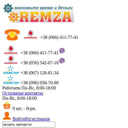
+38 (066) 411-77-41
+38 (066) 411-77-41
+38 (050) 542-67-18
+38 (067) 126-81-34
+38 (096) 058-70-90
Работаем Пн-Вс, 8:00-18:00
Остальные контакты
Пн-Вс, 8:00-18:00
0 шт. - 0грн.
Войти
Регистрация