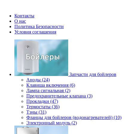
Контакты
О нас
Политика Безопасности
Условия соглашения
Запчасти для бойлеров
Аноды (24)
Клавиша включения (6)
Лампа сигнальная (2)
Предохранительные клапана (3)
Прокладки (47)
Термостаты (36)
Тэны (31)
Фланцы для бойлеров (водонагревателей) (10)
Электронный модуль (2)