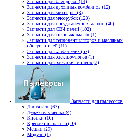
Запчасти для блендеров (13)
Запчасти для кухонных комбайнов (12)
Запчасти для миксеров (3)
Запчасти для мясорубок (123)
Запчасти для посудомоечных машин (40)
Запчасти для СВЧ-печей (102)
Запчасти для соковыжималок (1)
Запчасти для тепловентиляторов и масляных
обогревателей (11)
Запчасти для хлебопечек (67)
Запчасти для электроутюгов (1)
Запчасти для электрочайников (7)
Запчасти для пылесосов
Двигатели (67)
Держатель мешка (4)
Кнопки (10)
Крепление шланга (10)
Мешки (29)
Модули (1)