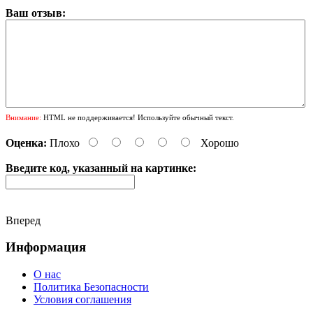
Ваш отзыв:
Внимание:
HTML не поддерживается! Используйте обычный текст.
Оценка:
Плохо
Хорошо
Введите код, указанный на картинке:
Вперед
Информация
О нас
Политика Безопасности
Условия соглашения