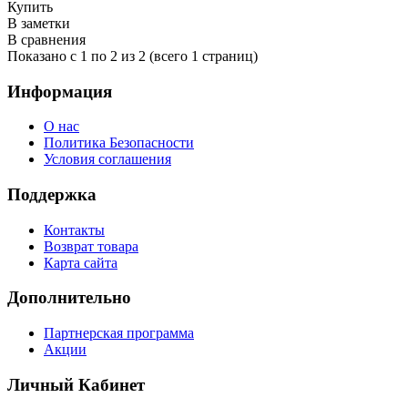
Купить
В заметки
В сравнения
Показано с 1 по 2 из 2 (всего 1 страниц)
Информация
О нас
Политика Безопасности
Условия соглашения
Поддержка
Контакты
Возврат товара
Карта сайта
Дополнительно
Партнерская программа
Акции
Личный Кабинет