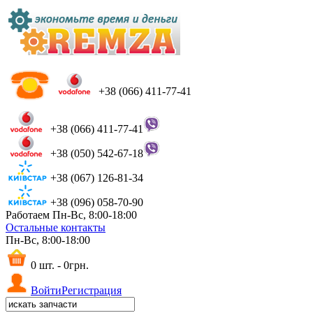
+38 (066) 411-77-41
+38 (066) 411-77-41
+38 (050) 542-67-18
+38 (067) 126-81-34
+38 (096) 058-70-90
Работаем Пн-Вс, 8:00-18:00
Остальные контакты
Пн-Вс, 8:00-18:00
0 шт. - 0грн.
Войти
Регистрация