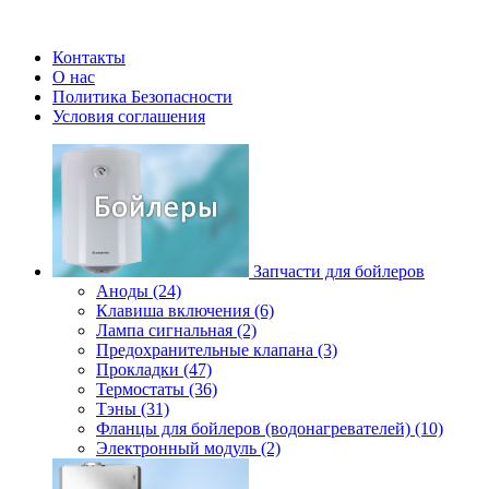
Контакты
О нас
Политика Безопасности
Условия соглашения
Запчасти для бойлеров
Аноды (24)
Клавиша включения (6)
Лампа сигнальная (2)
Предохранительные клапана (3)
Прокладки (47)
Термостаты (36)
Тэны (31)
Фланцы для бойлеров (водонагревателей) (10)
Электронный модуль (2)