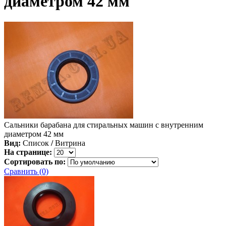
диаметром 42 мм
Cальники барабана для стиральных машин с внутренним
диаметром 42 мм
Вид:
Список
/
Витрина
На странице:
Сортировать по:
Сравнить (0)