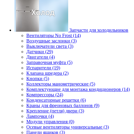
Запчасти для холодильников
Вентиляторы No Frost (14)
Воздушные заслонки (3)
Выключатели света (3)
Датчики (29)
Двигатели (4)
Заправочная муфта (5)
Испарители (19)
Клапана шредера (2)
Кнопки (5)
Коллекторы манометрические (5)
Комплектующие для монтажа кондиционеров (14)
Компрессоры (24)
Конденсаторные решетки (6)
Краны для фреоновых баллонов (9)
Крепление (петля) двери (3)
Лампочки (4)
Модули управления (0)
Осевые вентиляторы универсальные (3)
Панели ящиков (3)