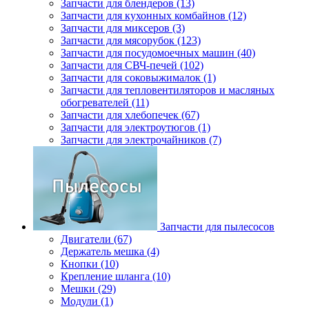
Запчасти для блендеров (13)
Запчасти для кухонных комбайнов (12)
Запчасти для миксеров (3)
Запчасти для мясорубок (123)
Запчасти для посудомоечных машин (40)
Запчасти для СВЧ-печей (102)
Запчасти для соковыжималок (1)
Запчасти для тепловентиляторов и масляных
обогревателей (11)
Запчасти для хлебопечек (67)
Запчасти для электроутюгов (1)
Запчасти для электрочайников (7)
Запчасти для пылесосов
Двигатели (67)
Держатель мешка (4)
Кнопки (10)
Крепление шланга (10)
Мешки (29)
Модули (1)