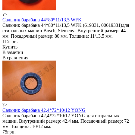
?>
Сальник барабана 44*80*11/13,5 WFK
Сальник барабана 44*80*11/13,5 WFK (619331, 00619331)для
стиральных машин Bosch, Siemens. Внутренний размер: 44
мм. Посадочный размер: 80 мм. Толщина: 11/13,5 мм.
115грн.
Купить
В заметки
В сравнения
?>
Сальник барабана 42,4*72*10/12 YONG
Сальник барабана 42,4*72*10/12 YONG для стиральных
машин. Внутренний размер: 42,4 мм. Посадочный размер: 72
мм. Толщина: 10/12 мм.
75грн.